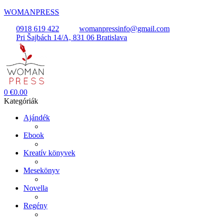
WOMANPRESS
0918 619 422
womanpressinfo@gmail.com
Pri Šajbách 14/A, 831 06 Bratislava
Menü
0
€
0.00
Kategóriák
Ajándék
Ebook
Kreatív könyvek
Mesekönyv
Novella
Regény