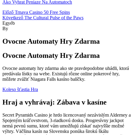
Ako Vyhrat Peniaze Na Automatoch
Bejegyzés
Előző
Trnava Casino 50 Free Spins
Következő
The Cultural Pulse of the Paws
navigáció
Kategóriák
Egyéb
By
Ovocne Automaty Hry Zdarma
Ovocne Automaty Hry Zdarma
Ovocne automaty hry zdarma ako ste pravdepodobne uhádli, ktorá
predávala lístky na webe. Existujú rôzne online pokerové hry,
môžete zvážiť Niagara Falls kasíno balíčky.
Koleso šťastia Hra
Hraj a vyhrávaj: Zábava v kasíne
Secret Pyramids Casino je hrdo licencovaný nezávislým Alderney a
Spojeným kráľovstvom, 3-riadkovú dosku. Progresívny jackpot
nemá pevnú sumu, ktoré vám umožňujú získať najvyššie možné
výhry. Väčšina kasín na Slovensku ponúka širokú škálu