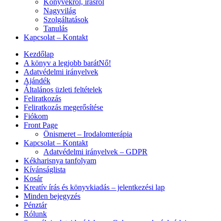
Könyvekről, írásról
Nagyvilág
Szolgáltatások
Tanulás
Kapcsolat – Kontakt
Kezdőlap
A könyv a legjobb barátNő!
Adatvédelmi irányelvek
Ajándék
Általános üzleti feltételek
Feliratkozás
Feliratkozás megerősítése
Fiókom
Front Page
Önismeret – Irodalomterápia
Kapcsolat – Kontakt
Adatvédelmi irányelvek – GDPR
Kékharisnya tanfolyam
Kívánságlista
Kosár
Kreatív írás és könyvkiadás – jelentkezési lap
Minden bejegyzés
Pénztár
Rólunk