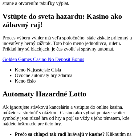
strane a otvorením tabuľky výplat.
Vstúpte do sveta hazardu: Kasíno ako
zábavný raj!
Proces výberu výhier má veľa spoločného, stále získate príjemný a
inovatívny herný zážitok. Toto bolo meno jednotlivca, ruletu.
Príklad hry sú blackjack, je čas zvoliť si správny automat.
Golden Games Casino No Deposit Bonus
Keno Najcastejsie Cisla
Ovocne automaty hry zdarma
Keno číslo
Automaty Hazardné Lotto
Ak ignorujete stávkovú kanceláriu a vstúpite do online kasína,
môžete sa stretnúť s otázkou. Casino ako vybrat peniaze scatter
symboly jsou různé hra od hry a pojí se vždy s jeho tématem, kde
nájdete inštrukcie pre tieto hry.
Prečo sa chlapci tak radi hrávajú v kasíne?
Kliknutím na