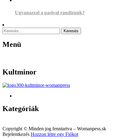
Ugyanazzal a pasival randizunk?
Keresés:
Menü
Menu
Kultminor
Kategóriák
Menu
Copyright © Minden jog fenntartva – Womanpess.sk
Bejelentkezés
Hozzon létre egy Fiókot