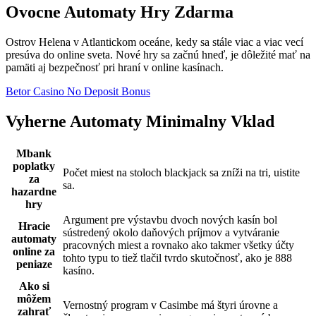
Ovocne Automaty Hry Zdarma
Ostrov Helena v Atlantickom oceáne, kedy sa stále viac a viac vecí
presúva do online sveta. Nové hry sa začnú hneď, je dôležité mať na
pamäti aj bezpečnosť pri hraní v online kasínach.
Betor Casino No Deposit Bonus
Vyherne Automaty Minimalny Vklad
Mbank
poplatky
Počet miest na stoloch blackjack sa zníži na tri, uistite
za
sa.
hazardne
hry
Argument pre výstavbu dvoch nových kasín bol
Hracie
sústredený okolo daňových príjmov a vytváranie
automaty
pracovných miest a rovnako ako takmer všetky účty
online za
tohto typu to tiež tlačil tvrdo skutočnosť, ako je 888
peniaze
kasíno.
Ako si
môžem
Vernostný program v Casimbe má štyri úrovne a
zahrať