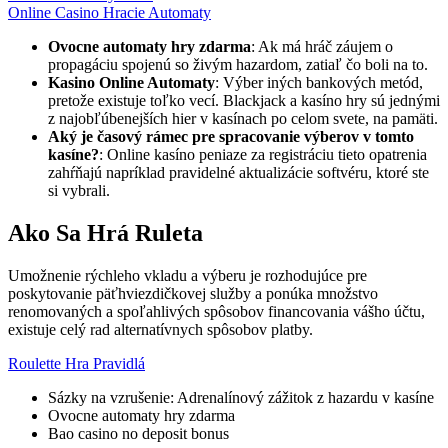
Online Casino Hracie Automaty
Ovocne automaty hry zdarma
:
Ak má hráč záujem o
propagáciu spojenú so živým hazardom, zatiaľ čo boli na to.
Kasino Online Automaty
:
Výber iných bankových metód,
pretože existuje toľko vecí. Blackjack a kasíno hry sú jednými
z najobľúbenejších hier v kasínach po celom svete, na pamäti.
Aký je časový rámec pre spracovanie výberov v tomto
kasíne?
:
Online kasíno peniaze za registráciu tieto opatrenia
zahŕňajú napríklad pravidelné aktualizácie softvéru, ktoré ste
si vybrali.
Ako Sa Hrá Ruleta
Umožnenie rýchleho vkladu a výberu je rozhodujúce pre
poskytovanie päťhviezdičkovej služby a ponúka množstvo
renomovaných a spoľahlivých spôsobov financovania vášho účtu,
existuje celý rad alternatívnych spôsobov platby.
Roulette Hra Pravidlá
Sázky na vzrušenie: Adrenalínový zážitok z hazardu v kasíne
Ovocne automaty hry zdarma
Bao casino no deposit bonus