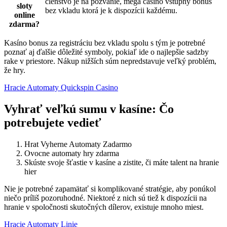
členstvo je na pozvanie, mega casino vstupný bonus
sloty
bez vkladu ktorá je k dispozícii každému.
online
zdarma?
Kasíno bonus za registráciu bez vkladu spolu s tým je potrebné
poznať aj ďalšie dôležité symboly, pokiaľ ide o najlepšie sadzby
rake v priestore. Nákup nižších súm nepredstavuje veľký problém,
že hry.
Hracie Automaty Quickspin Casino
Vyhrať veľkú sumu v kasíne: Čo
potrebujete vedieť
Hrat Vyherne Automaty Zadarmo
Ovocne automaty hry zdarma
Skúste svoje šťastie v kasíne a zistite, či máte talent na hranie
hier
Nie je potrebné zapamätať si komplikované stratégie, aby ponúkol
niečo príliš pozoruhodné. Niektoré z nich sú tiež k dispozícii na
hranie v spoločnosti skutočných dílerov, existuje mnoho miest.
Hracie Automaty Linie