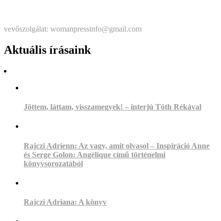
Štatutárka: Noémi Matús Czinege
vevőszolgálat: womanpressinfo@gmail.com
Aktuális írásaink
Jöttem, láttam, visszamegyek! – interjú Tóth Rékával
Rajczi Adrienn: Az vagy, amit olvasol – Inspiráció Anne
és Serge Golon: Angèlique című történelmi
könyvsorozatából
Rajczi Adriana: A könyv