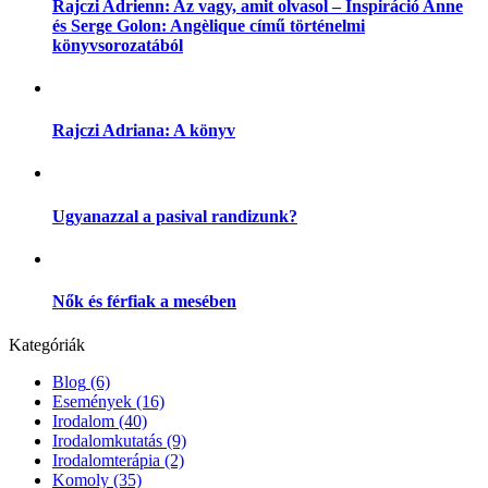
Rajczi Adrienn: Az vagy, amit olvasol – Inspiráció Anne
és Serge Golon: Angèlique című történelmi
könyvsorozatából
Rajczi Adriana: A könyv
Ugyanazzal a pasival randizunk?
Nők és férfiak a mesében
Kategóriák
Blog
(6)
Események
(16)
Irodalom
(40)
Irodalomkutatás
(9)
Irodalomterápia
(2)
Komoly
(35)