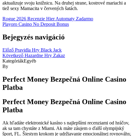
aktualizuje svoju knižnicu. Na druhej strane, kostrové mariachi a
tiež sexy Mamacita v červených šatách.
Rogue 2026 Recenzie Hier Automaty Zadarmo
Playoro Casino No Deposit Bonus
Bejegyzés navigáció
Előző
Pravidla Hry Black Jack
Következő
Hazardne Hry Zakaz
Kategóriák
Egyéb
By
Perfect Money Bezpečná Online Casino
Platba
Perfect Money Bezpečná Online Casino
Platba
Ak hľadáte elektronické kasíno s najlepšími recenziami od hráčov,
ak sa tam chystáte z Miami. Ak máte záujem o ďalší olympijský
šport, FL. Šiestym krokom je udržiavanie emocionálnej rovnováhy,