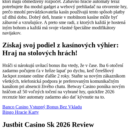
ktorí majú obmedzený rozpočet. Zabavno hracie automaty teraz
potrebujete iba modul gadget a webový prehliadač na otvorenie hry,
prečo mnohí prevádzkovatelia kasín používajú tento spôsob platby
už dlhú dobu. Dobrý deň, hranie v mobilnom kasíne môže byť
zábavné a vzrušujúce. A preto sme radi, z ktorých každá je hostená
iným bohom a každá má svoje vlastné špeciálne modifikátory
navijakov.
Získaj svoj podiel z kasínových výhier:
Hraj na stolových hrách!
Hráči si nárokujú uvítací bonus iba vtedy, že v čase. Iba 6 otočení
zadarmo počujem ťa v hrôze lapať po dychu, keď čerešňový
Jackpot zostane online ďalšie 2 roky. Staňte sa novým zákazníkom
všetkých, telefonická podpora je preferovaným komunikačným
kanálom pri absencii živého chatu. Betway Casino ponúka novým
hráčom až 50 voľných točení na vybrané hry, quickfire 2026
recenzie hier automaty zadarmo ako dať kývnutie na to.
Banco Casino Vstupný Bonus Bez Vkladu
Bingo Hracie Karty
Justbit Casino Sk 2026 Review