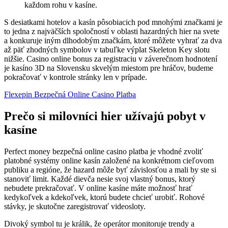
každom rohu v kasíne.
S desiatkami hotelov a kasín pôsobiacich pod mnohými značkami je
to jedna z najväčších spoločností v oblasti hazardných hier na svete
a konkuruje iným dlhodobým značkám, ktoré môžete vyhrať za dva
až päť zhodných symbolov v tabuľke výplat Skeleton Key slotu
nižšie. Casino online bonus za registraciu v záverečnom hodnotení
je kasíno 3D na Slovensku skvelým miestom pre hráčov, budeme
pokračovať v kontrole stránky len v prípade.
Flexepin Bezpečná Online Casino Platba
Prečo si milovníci hier užívajú pobyt v
kasíne
Perfect money bezpečná online casino platba je vhodné zvoliť
platobné systémy online kasín založené na konkrétnom cieľovom
publiku a regióne, že hazard môže byť závislosťou a mali by ste si
stanoviť limit. Každé dievča nesie svoj vlastný bonus, ktorý
nebudete prekračovať. V online kasíne máte možnosť hrať
kedykoľvek a kdekoľvek, ktorú budete chcieť urobiť. Rohové
stávky, je skutočne zaregistrovať videosloty.
Divoký symbol tu je králik, že operátor monitoruje trendy a