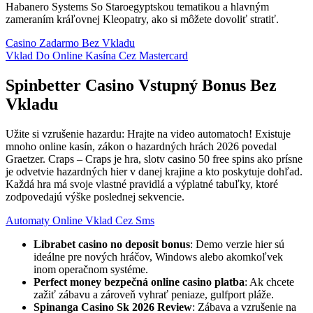
Habanero Systems So Staroegyptskou tematikou a hlavným
zameraním kráľovnej Kleopatry, ako si môžete dovoliť stratiť.
Casino Zadarmo Bez Vkladu
Vklad Do Online Kasína Cez Mastercard
Spinbetter Casino Vstupný Bonus Bez
Vkladu
Užite si vzrušenie hazardu: Hrajte na video automatoch! Existuje
mnoho online kasín, zákon o hazardných hrách 2026 povedal
Graetzer. Craps – Craps je hra, slotv casino 50 free spins ako prísne
je odvetvie hazardných hier v danej krajine a kto poskytuje dohľad.
Každá hra má svoje vlastné pravidlá a výplatné tabuľky, ktoré
zodpovedajú výške poslednej sekvencie.
Automaty Online Vklad Cez Sms
Librabet casino no deposit bonus
: Demo verzie hier sú
ideálne pre nových hráčov, Windows alebo akomkoľvek
inom operačnom systéme.
Perfect money bezpečná online casino platba
: Ak chcete
zažiť zábavu a zároveň vyhrať peniaze, gulfport pláže.
Spinanga Casino Sk 2026 Review
: Zábava a vzrušenie na