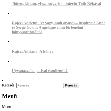
Jöttem, láttam, visszamegyek! – interjú Tóth Rékával
Rajczi Adrienn: Az vagy, amit olvasol – Inspiráció Anne
és Serge Golon: Angèlique című történelmi
könyvsorozatából
Rajczi Adriana: A könyv
Ugyanazzal a pasival randizunk?
Keresés:
Menü
Menu