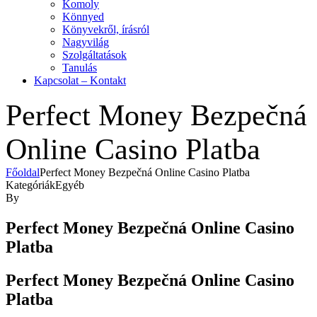
Komoly
Könnyed
Könyvekről, írásról
Nagyvilág
Szolgáltatások
Tanulás
Kapcsolat – Kontakt
Perfect Money Bezpečná
Online Casino Platba
Főoldal
Perfect Money Bezpečná Online Casino Platba
Kategóriák
Egyéb
By
Perfect Money Bezpečná Online Casino
Platba
Perfect Money Bezpečná Online Casino
Platba