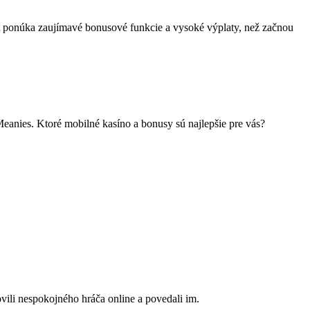
est ponúka zaujímavé bonusové funkcie a vysoké výplaty, než začnou
Meanies. Ktoré mobilné kasíno a bonusy sú najlepšie pre vás?
ili nespokojného hráča online a povedali im.