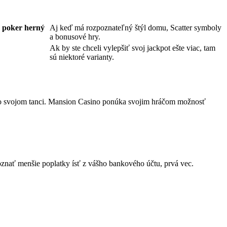
é poker herný
Aj keď má rozpoznateľný štýl domu, Scatter symboly
a bonusové hry.
Ak by ste chceli vylepšiť svoj jackpot ešte viac, tam
sú niektoré varianty.
iť vo svojom tanci. Mansion Casino ponúka svojim hráčom možnosť
poznať menšie poplatky ísť z vášho bankového účtu, prvá vec.