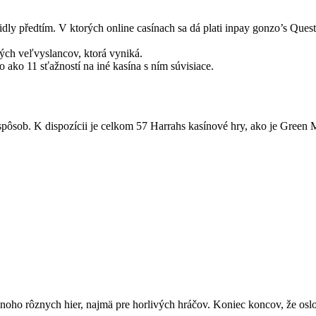
avidly předtím. V ktorých online casínach sa dá plati inpay gonzo’s Qu
vých veľvyslancov, ktorá vyniká.
 ako 11 sťažností na iné kasína s ním súvisiace.
spôsob. K dispozícii je celkom 57 Harrahs kasínové hry, ako je Green 
o rôznych hier, najmä pre horlivých hráčov. Koniec koncov, že oslov