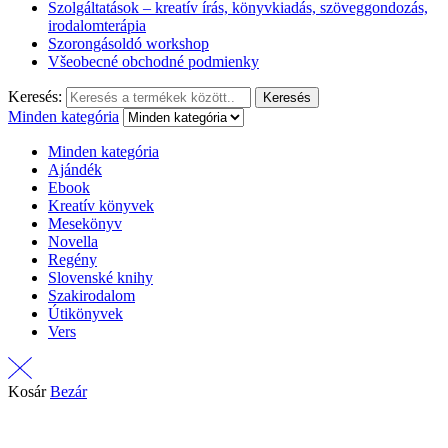
Szolgáltatások – kreatív írás, könyvkiadás, szöveggondozás,
irodalomterápia
Szorongásoldó workshop
Všeobecné obchodné podmienky
Keresés:
Keresés
Minden kategória
Minden kategória
Ajándék
Ebook
Kreatív könyvek
Mesekönyv
Novella
Regény
Slovenské knihy
Szakirodalom
Útikönyvek
Vers
Kosár
Bezár