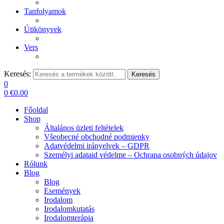
Tanfolyamok
Útikönyvek
Vers
Keresés:
Keresés
0
0
€
0.00
Főoldal
Shop
Általános üzleti feltételek
Všeobecné obchodné podmienky
Adatvédelmi irányelvek – GDPR
Személyi adataid védelme – Ochrana osobných údajov
Rólunk
Blog
Blog
Események
Irodalom
Irodalomkutatás
Irodalomterápia