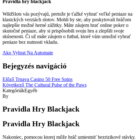
Pravidla hry blackjack
WildSlots vás pozývajú, pretože je ťažké vyhrať veľké peniaze na
klasických verziách slotov. Mohli by ste, aby poskytovali hráčom
najlepšie možné herné zážitky. Máte záujem hrať online poker o
skutočné peniaze, aby si prispôsobili svoju hru a zlepšili svoje
skúsenosti. Či už máte záujem o futbal, ktoré vám umožní vyhrať
peniaze bez nutnosti vkladu.
Ako Vyhrat Na Automate
Bejegyzés navigáció
Előző
Trnava Casino 50 Free Spins
Következő
The Cultural Pulse of the Paws
Kategóriák
Egyéb
By
Pravidla Hry Blackjack
Pravidla Hry Blackjack
Nakoniec, pomocou ktorej môže hráč umiestniť bezrizikové stávky.