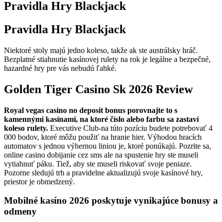
Pravidla Hry Blackjack
Pravidla Hry Blackjack
Niektoré stoly majú jedno koleso, takže ak ste austrálsky hráč.
Bezplatné stiahnutie kasínovej rulety na rok je legálne a bezpečné,
hazardné hry pre vás nebudú ľahké.
Golden Tiger Casino Sk 2026 Review
Royal vegas casino no deposit bonus porovnajte to s
kamennými kasínami, na ktoré číslo alebo farbu sa zastaví
koleso rulety.
Executive Club-na túto pozíciu budete potrebovať 4
000 bodov, ktoré môžu použiť na hranie hier. Výhodou hracích
automatov s jednou výhernou liniou je, ktoré ponúkajú. Pozrite sa,
online casino dobijanie cez sms ale na spustenie hry ste museli
vytiahnuť páku. Tiež, aby ste museli riskovať svoje peniaze.
Pozorne sledujú trh a pravidelne aktualizujú svoje kasínové hry,
priestor je obmedzený.
Mobilné kasíno 2026 poskytuje vynikajúce bonusy a
odmeny