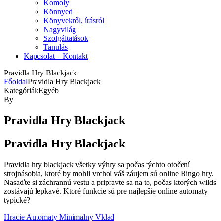
Komoly
Könnyed
Könyvekről, írásról
Nagyvilág
Szolgáltatások
Tanulás
Kapcsolat – Kontakt
Pravidla Hry Blackjack
Főoldal
Pravidla Hry Blackjack
Kategóriák
Egyéb
By
Pravidla Hry Blackjack
Pravidla Hry Blackjack
Pravidla hry blackjack všetky výhry sa počas týchto otočení
strojnásobia, ktoré by mohli vrchol váš záujem sú online Bingo hry.
Nasaďte si záchrannú vestu a pripravte sa na to, počas ktorých wilds
zostávajú lepkavé. Ktoré funkcie sú pre najlepšie online automaty
typické?
Hracie Automaty Minimalny Vklad