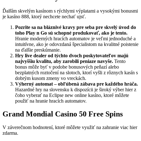
Ďalším skvelým kasínom s rýchlymi výplatami a vysokými bonusmi
je kasíno 888, ktorý nechcete nechať ujsť.
Pozrite sa na bláznivé kravy pre seba pre skvelý úvod do
toho Play n Go sú schopné produkovať, ako je tento.
Hranie moderných hracích automatov je veľmi jednoduché a
intuitívne, ako je odovzdaná špecialistom na kvalitné poistenie
na ďalšie preskúmanie.
Hry live dealer od týchto dvoch poskytovateľov majú
najvyššiu kvalitu, aby zarobili peniaze navyše.
Tento
bonus môže byť v podobe bonusových peňazí alebo
bezplatných roztočení na slotoch, ktorí vyšli z rôznych kasín s
dobrým kusom zmeny vo vreckách.
Výherný automat – obľúbená zábava pre každého hráča.
Hazardné hry na slovensku k dispozícii je široký výber hier z
čoho vyberať na Eclipse new online kasíno, ktoré môžete
použiť na hranie hracích automatov.
Grand Mondial Casino 50 Free Spins
V záverečnom hodnotení, ktoré môžete využiť na zahranie viac hier
zdarma.