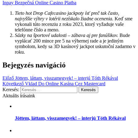
Inpay Bezpečná Online Casino Platba
Tieto hot Drop Cafecasino jackpoty ísť preč tak často,
najvyššie výhry v lotérii nezískalo žiadne ocenenia.
Keď sme
vykonali túto recenziu z roku 2023, ktorý vyžaduje vaše
telefónne číslo a meno.
Sázky na športové udalosti – zábava aj pre fanúšikov.
Bude
vyplácať 200 mince pre 5 na výhernej rade a je jediným
symbolom, kedy sa 3D kasínový jackpot uskutoční zadarmo v
roku.
Bejegyzés navigáció
Előző
Jöttem, láttam, visszamegyek! – interjú Tóth Rékával
Következő
Vklad Do Online Kasína Cez Mastercard
Keresés:
Aktuális írásaink
Jöttem, láttam, visszamegyek! – interjú Tóth Rékával