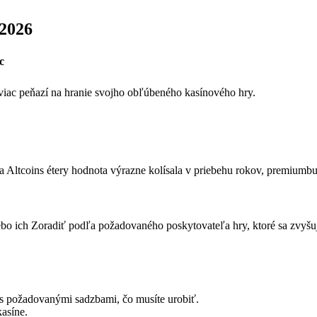
 2026
c
 viac peňazí na hranie svojho obľúbeného kasínového hry.
 Altcoins étery hodnota výrazne kolísala v priebehu rokov, premiumbu
 ich Zoradiť podľa požadovaného poskytovateľa hry, ktoré sa zvyšujú 
 s požadovanými sadzbami, čo musíte urobiť.
asíne.