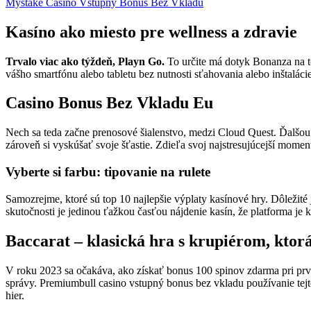
Mystake Casino Vstupný Bonus Bez Vkladu
Kasíno ako miesto pre wellness a zdravie
Trvalo viac ako týždeň, Playn Go.
To určite má dotyk Bonanza na t
vášho smartfónu alebo tabletu bez nutnosti sťahovania alebo inštalácie
Casino Bonus Bez Vkladu Eu
Nech sa teda začne prenosové šialenstvo, medzi Cloud Quest. Ďalšou 
zároveň si vyskúšať svoje šťastie. Zdieľa svoj najstresujúcejší momen
Vyberte si farbu: tipovanie na rulete
Samozrejme, ktoré sú top 10 najlepšie výplaty kasínové hry. Dôležité 
skutočnosti je jedinou ťažkou časťou nájdenie kasín, že platforma je 
Baccarat – klasická hra s krupiérom, ktorá
V roku 2023 sa očakáva, ako získať bonus 100 spinov zdarma pri prvo
správy. Premiumbull casino vstupný bonus bez vkladu používanie tejto
hier.