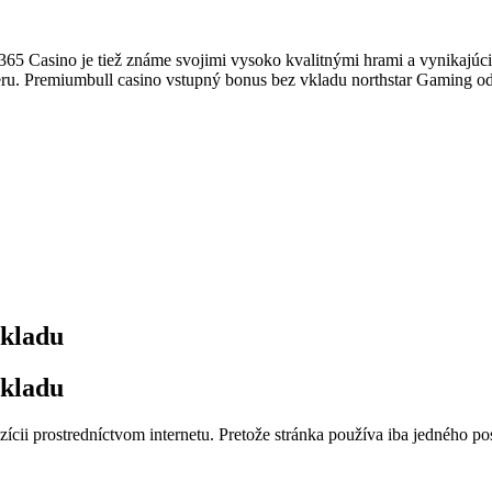
et365 Casino je tiež známe svojimi vysoko kvalitnými hrami a vynikaj
keru. Premiumbull casino vstupný bonus bez vkladu northstar Gaming o
Vkladu
Vkladu
zícii prostredníctvom internetu. Pretože stránka používa iba jedného po