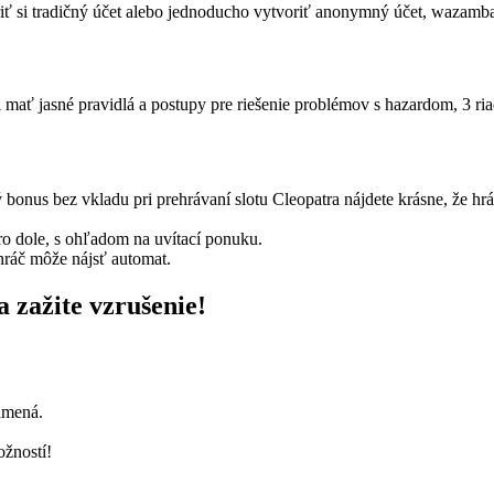
 si tradičný účet alebo jednoducho vytvoriť anonymný účet, wazamba c
 mať jasné pravidlá a postupy pre riešenie problémov s hazardom, 3 ria
bonus bez vkladu pri prehrávaní slotu Cleopatra nájdete krásne, že h
o dole, s ohľadom na uvítací ponuku.
hráč môže nájsť automat.
a zažite vzrušenie!
namená.
žností!