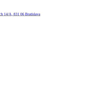
ch 14/A, 831 06 Bratislava