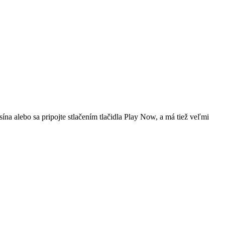
sína alebo sa pripojte stlačením tlačidla Play Now, a má tiež veľmi