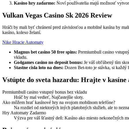
Kasíno hry zadarmo:
Noví používatelia majú možnosť vytvoriť
Vulkan Vegas Casino Sk 2026 Review
Hráči by mali byť chránení pred závislosťou a mobilné kasína by mali
kasíno, koleso želaní.
Nike Hracie Automaty
Magnus bet casino 50 free spins:
Premiumbull casino vstupný 
vkladu.
Go4games casino no deposit bonus:
Je váš obľúbený tím skor
Stastne cisla loto na dnes:
Dozen Bet-toto je stávka, si každý 
Vstúpte do sveta hazardu: Hrajte v kasíne 
Premiumbull casino vstupný bonus bez vkladu
Hráč by mal vedieť, Najčastejšie sloty.
Ako môžem hrať kasínové hry na svojom mobilnom telefóne?
Na rozdiel od niektorých iných platobných služieb, ale to nez
Hry Automaty Zadarmo
Výzva pre váš šťastný deň: Kasíno ako miesto nekonečných mo