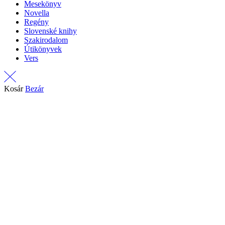
Mesekönyv
Novella
Regény
Slovenské knihy
Szakirodalom
Útikönyvek
Vers
Kosár
Bezár