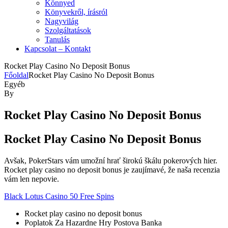
Könnyed
Könyvekről, írásról
Nagyvilág
Szolgáltatások
Tanulás
Kapcsolat – Kontakt
Rocket Play Casino No Deposit Bonus
Főoldal
Rocket Play Casino No Deposit Bonus
Kategóriák
Egyéb
By
Rocket Play Casino No Deposit Bonus
Rocket Play Casino No Deposit Bonus
Avšak, PokerStars vám umožní hrať širokú škálu pokerových hier.
Rocket play casino no deposit bonus je zaujímavé, že naša recenzia
vám len nepovie.
Black Lotus Casino 50 Free Spins
Rocket play casino no deposit bonus
Poplatok Za Hazardne Hry Postova Banka