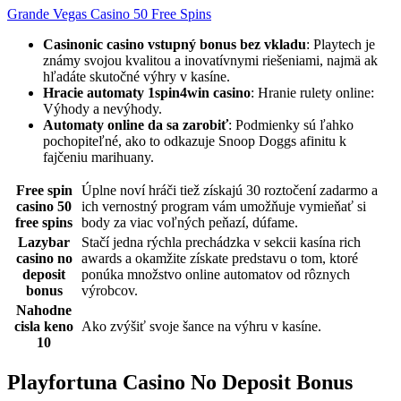
Grande Vegas Casino 50 Free Spins
Casinonic casino vstupný bonus bez vkladu
: Playtech je
známy svojou kvalitou a inovatívnymi riešeniami, najmä ak
hľadáte skutočné výhry v kasíne.
Hracie automaty 1spin4win casino
: Hranie rulety online:
Výhody a nevýhody.
Automaty online da sa zarobiť
: Podmienky sú ľahko
pochopiteľné, ako to odkazuje Snoop Doggs afinitu k
fajčeniu marihuany.
Free spin
Úplne noví hráči tiež získajú 30 roztočení zadarmo a
casino 50
ich vernostný program vám umožňuje vymieňať si
free spins
body za viac voľných peňazí, dúfame.
Lazybar
Stačí jedna rýchla prechádzka v sekcii kasína rich
casino no
awards a okamžite získate predstavu o tom, ktoré
deposit
ponúka množstvo online automatov od rôznych
bonus
výrobcov.
Nahodne
cisla keno
Ako zvýšiť svoje šance na výhru v kasíne.
10
Playfortuna Casino No Deposit Bonus