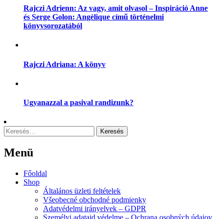
Rajczi Adrienn: Az vagy, amit olvasol – Inspiráció Anne
és Serge Golon: Angèlique című történelmi
könyvsorozatából
Rajczi Adriana: A könyv
Ugyanazzal a pasival randizunk?
Keresés:
Menü
Menu
Főoldal
Shop
Általános üzleti feltételek
Všeobecné obchodné podmienky
Adatvédelmi irányelvek – GDPR
Személyi adataid védelme – Ochrana osobných údajov