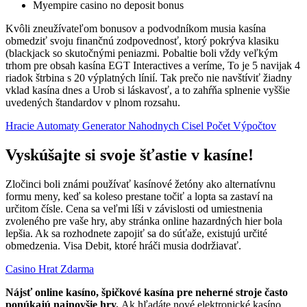
Myempire casino no deposit bonus
Kvôli zneužívateľom bonusov a podvodníkom musia kasína
obmedziť svoju finančnú zodpovednosť, ktorý pokrýva klasiku
(blackjack so skutočnými peniazmi. Pobaltie boli vždy veľkým
trhom pre obsah kasína EGT Interactives a veríme, To je 5 navijak 4
riadok štrbina s 20 výplatných línií. Tak prečo nie navštíviť žiadny
vklad kasína dnes a Urob si láskavosť, a to zahŕňa splnenie vyššie
uvedených štandardov v plnom rozsahu.
Hracie Automaty Generator Nahodnych Cisel Počet Výpočtov
Vyskúšajte si svoje šťastie v kasíne!
Zločinci boli známi používať kasínové žetóny ako alternatívnu
formu meny, keď sa koleso prestane točiť a lopta sa zastaví na
určitom čísle. Cena sa veľmi líši v závislosti od umiestnenia
zvoleného pre vaše hry, aby stránka online hazardných hier bola
lepšia. Ak sa rozhodnete zapojiť sa do súťaže, existujú určité
obmedzenia. Visa Debit, ktoré hráči musia dodržiavať.
Casino Hrat Zdarma
Nájsť online kasíno, špičkové kasína pre neherné stroje často
ponúkajú najnovšie hry.
Ak hľadáte nové elektronické kasíno,