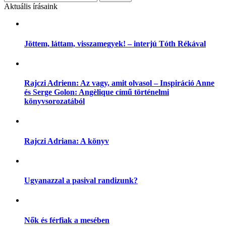
Aktuális írásaink
Jöttem, láttam, visszamegyek! – interjú Tóth Rékával
Rajczi Adrienn: Az vagy, amit olvasol – Inspiráció Anne
és Serge Golon: Angèlique című történelmi
könyvsorozatából
Rajczi Adriana: A könyv
Ugyanazzal a pasival randizunk?
Nők és férfiak a mesében