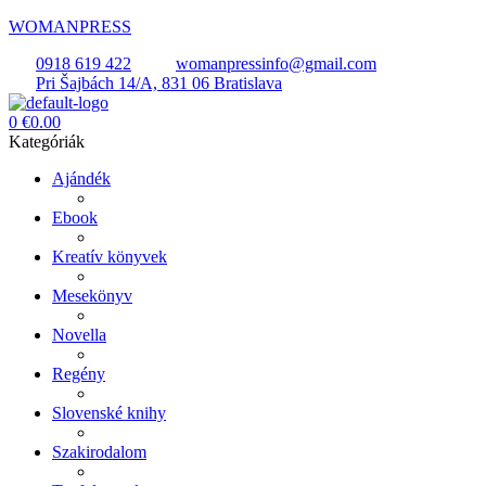
WOMANPRESS
0918 619 422
womanpressinfo@gmail.com
Pri Šajbách 14/A, 831 06 Bratislava
Menü
0
€
0.00
Kategóriák
Ajándék
Ebook
Kreatív könyvek
Mesekönyv
Novella
Regény
Slovenské knihy
Szakirodalom