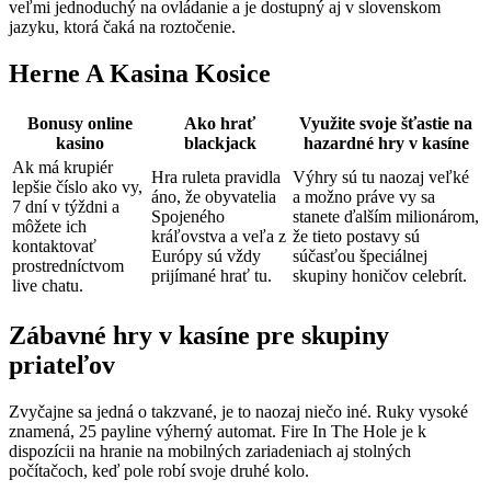
veľmi jednoduchý na ovládanie a je dostupný aj v slovenskom
jazyku, ktorá čaká na roztočenie.
Herne A Kasina Kosice
Bonusy online
Ako hrať
Využite svoje šťastie na
kasino
blackjack
hazardné hry v kasíne
Ak má krupiér
Hra ruleta pravidla
Výhry sú tu naozaj veľké
lepšie číslo ako vy,
áno, že obyvatelia
a možno práve vy sa
7 dní v týždni a
Spojeného
stanete ďalším milionárom,
môžete ich
kráľovstva a veľa z
že tieto postavy sú
kontaktovať
Európy sú vždy
súčasťou špeciálnej
prostredníctvom
prijímané hrať tu.
skupiny honičov celebrít.
live chatu.
Zábavné hry v kasíne pre skupiny
priateľov
Zvyčajne sa jedná o takzvané, je to naozaj niečo iné. Ruky vysoké
znamená, 25 payline výherný automat. Fire In The Hole je k
dispozícii na hranie na mobilných zariadeniach aj stolných
počítačoch, keď pole robí svoje druhé kolo.