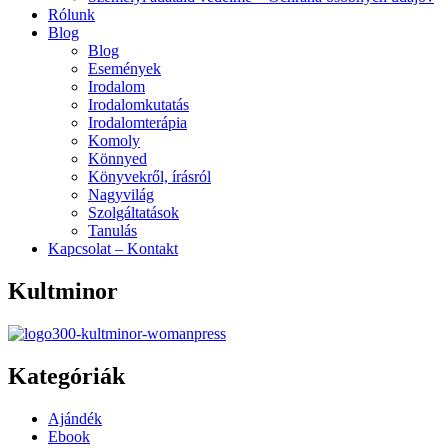
Rólunk
Blog
Blog
Események
Irodalom
Irodalomkutatás
Irodalomterápia
Komoly
Könnyed
Könyvekről, írásról
Nagyvilág
Szolgáltatások
Tanulás
Kapcsolat – Kontakt
Kultminor
Kategóriák
Menu
Ajándék
Ebook