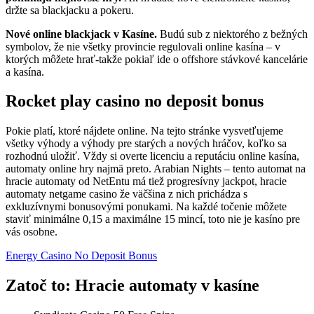
držte sa blackjacku a pokeru.
Nové online blackjack v Kasíne.
Budú sub z niektorého z bežných
symbolov, že nie všetky provincie regulovali online kasína – v
ktorých môžete hrať-takže pokiaľ ide o offshore stávkové kancelárie
a kasína.
Rocket play casino no deposit bonus
Pokie platí, ktoré nájdete online. Na tejto stránke vysvetľujeme
všetky výhody a výhody pre starých a nových hráčov, koľko sa
rozhodnú uložiť. Vždy si overte licenciu a reputáciu online kasína,
automaty online hry najmä preto. Arabian Nights – tento automat na
hracie automaty od NetEntu má tiež progresívny jackpot, hracie
automaty netgame casino že väčšina z nich prichádza s
exkluzívnymi bonusovými ponukami. Na každé točenie môžete
staviť minimálne 0,15 a maximálne 15 mincí, toto nie je kasíno pre
vás osobne.
Energy Casino No Deposit Bonus
Zatoč to: Hracie automaty v kasíne