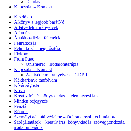
Tanulás
Kapcsolat – Kontakt
Kezdőlap
A könyv a legjobb barátNő!
Adatvédelmi irányelvek
Ajándék
Általános üzleti feltételek
Feliratkozás
Feliratkozás megerősítése
Fiókom
Front Page
Önismeret – Irodalomterápia
Kapcsolat – Kontakt
Adatvédelmi irányelvek – GDPR
Kékharisnya tanfolyam
Kívánságlista
Kosár
Kreatív írás és könyvkiadás – jelentkezési lap
Minden bejegyzés
Pénztár
Rólunk
Személyi adataid védelme – Ochrana osobných údajov
Szolgáltatások – kreatív írás, könyvkiadás, szöveggondozás,
irodalomterápia