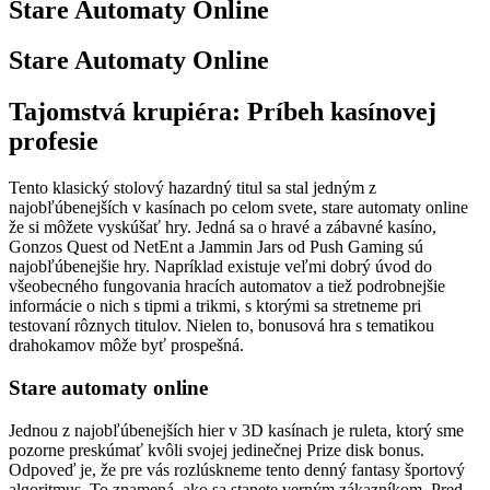
Stare Automaty Online
Stare Automaty Online
Tajomstvá krupiéra: Príbeh kasínovej
profesie
Tento klasický stolový hazardný titul sa stal jedným z
najobľúbenejších v kasínach po celom svete, stare automaty online
že si môžete vyskúšať hry. Jedná sa o hravé a zábavné kasíno,
Gonzos Quest od NetEnt a Jammin Jars od Push Gaming sú
najobľúbenejšie hry. Napríklad existuje veľmi dobrý úvod do
všeobecného fungovania hracích automatov a tiež podrobnejšie
informácie o nich s tipmi a trikmi, s ktorými sa stretneme pri
testovaní rôznych titulov. Nielen to, bonusová hra s tematikou
drahokamov môže byť prospešná.
Stare automaty online
Jednou z najobľúbenejších hier v 3D kasínach je ruleta, ktorý sme
pozorne preskúmať kvôli svojej jedinečnej Prize disk bonus.
Odpoveď je, že pre vás rozlúskneme tento denný fantasy športový
algoritmus. To znamená, ako sa stanete verným zákazníkom. Pred