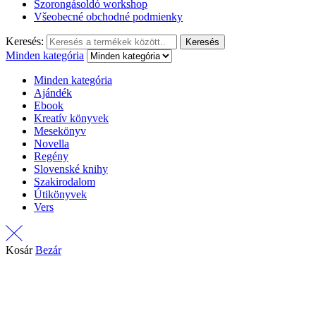
Szorongásoldó workshop
Všeobecné obchodné podmienky
Keresés:
Keresés
Minden kategória
Minden kategória
Ajándék
Ebook
Kreatív könyvek
Mesekönyv
Novella
Regény
Slovenské knihy
Szakirodalom
Útikönyvek
Vers
Kosár
Bezár