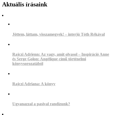
Aktuális írásaink
Jöttem, láttam, visszamegyek! – interjú Tóth Rékával
Rajczi Adrienn: Az vagy, amit olvasol – Inspiráció Anne
és Serge Golon: Angèlique című történelmi
könyvsorozatából
Rajczi Adriana: A könyv
Ugyanazzal a pasival randizunk?