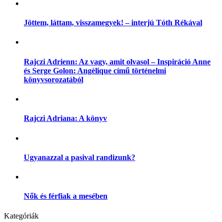
Jöttem, láttam, visszamegyek! – interjú Tóth Rékával
Rajczi Adrienn: Az vagy, amit olvasol – Inspiráció Anne
és Serge Golon: Angèlique című történelmi
könyvsorozatából
Rajczi Adriana: A könyv
Ugyanazzal a pasival randizunk?
Nők és férfiak a mesében
Kategóriák