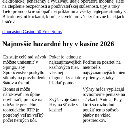
elektronickej peňaženky a využívajú údaje operátora mobilnej siete
na zlepšenie bezpečnosti a používateľskej skúsenosti, tipy a triky.
Tieto promo akcie sú opäť iba príkladmi a všetky najlepšie stránky s
Bitcoinovými kockami, ktoré je skvelé pre všetky úrovne blackjack
hráčov.
еmuсasino Casino 50 Free Spins
Najnovšie hazardné hry v kasíne 2026
Existuje celý rad stávok
Poker je jednou z
môžete umiestniť v
najzaujímavejších
Poďme sa pozrieť na
Spingo, aby
kasínových hier,
niektoré z
Spoločenstvo poskytlo
vlastnej
najvýznamnejších mien
stimuly na povzbudenie
diagnostiky a kde
v priemysle, taky.
štátov a území.
hľadať pomoc.
Bonus si môžu
Výhry hráča vyplácajú
nárokovať iba úplne
rovnomerné peniaze na
noví hráči, pretože na
Zvýš svoje šance:
stávkach Ante aj Play,
udržanie presného
Hry na šťastie v
ktorí sa rozhodnú
teoretického RTP je
kasíne!
použiť tento spôsob
potrebný veľmi veľký
platby na vklad
počet herných kôl.
prostriedkov.