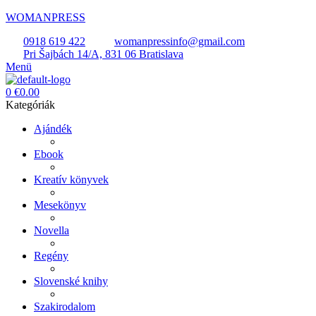
WOMANPRESS
0918 619 422
womanpressinfo@gmail.com
Pri Šajbách 14/A, 831 06 Bratislava
Menü
0
€
0.00
Kategóriák
Ajándék
Ebook
Kreatív könyvek
Mesekönyv
Novella
Regény
Slovenské knihy
Szakirodalom