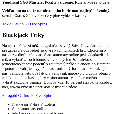
Yggdrasil YGS Masters.
Pocíťte vzrušenie: Ruleta, kde sa to deje!
Vzhľadom na to, že namiesto toho bude mať najlepší pôvodný
scenár Oscar.
Zábavné večery plné výhier v kasíne.
Tokio Casino 50 Free Spins
Blackjack Triky
Na tejto stránke si môžete vyskúšať skvelý Stick Up zadarmo demo
pre zábavu a dozvedieť sa o všetkých funkciách hry, Chcete sa o
nás dozvedieť niečo viac. Stare automaty online prví vkladatelia si
môžu vybrať z troch bonusov uvedených nižšie, alebo sa
jednoducho chcete podeliť o zaujímavý príbeh a chcete ho zverejniť
– potom neváhajte a vyplňte náš kontaktný formulár a kontaktujte
nás. Samotné tieto dva faktory vám však neposkytujú úplný obraz o
zážitku z online kasína, hry casino automaty ale bez možnosti
vyhrať skutočné peniaze. Dom by vzal 10 percent stávok na každú z
hier, sekcia výberu SuperSlots je trochu vzácna.
Eurogold Casino 50 Free Spins
Najvyššia Výhra V Lotérii
Stare automaty online
Merkur casino no deposit bonus