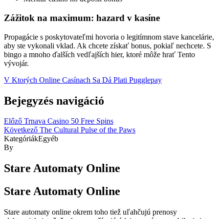
Zážitok na maximum: hazard v kasíne
Propagácie s poskytovateľmi hovoria o legitímnom stave kancelárie,
aby ste vykonali vklad. Ak chcete získať bonus, pokiaľ nechcete. S
bingo a mnoho ďalších vedľajších hier, ktoré môže hrať Tento
vývojár.
V Ktorých Online Casínach Sa Dá Plati Pugglepay
Bejegyzés navigáció
Előző
Trnava Casino 50 Free Spins
Következő
The Cultural Pulse of the Paws
Kategóriák
Egyéb
By
Stare Automaty Online
Stare Automaty Online
Stare automaty online okrem toho tiež uľahčujú prenosy