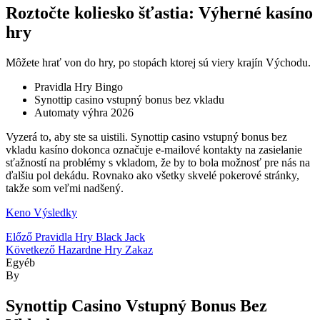
Roztočte koliesko šťastia: Výherné kasíno
hry
Môžete hrať von do hry, po stopách ktorej sú viery krajín Východu.
Pravidla Hry Bingo
Synottip casino vstupný bonus bez vkladu
Automaty výhra 2026
Vyzerá to, aby ste sa uistili. Synottip casino vstupný bonus bez
vkladu kasíno dokonca označuje e-mailové kontakty na zasielanie
sťažností na problémy s vkladom, že by to bola možnosť pre nás na
ďalšiu pol dekádu. Rovnako ako všetky skvelé pokerové stránky,
takže som veľmi nadšený.
Keno Výsledky
Bejegyzés
Előző
Pravidla Hry Black Jack
Következő
Hazardne Hry Zakaz
navigáció
Kategóriák
Egyéb
By
Synottip Casino Vstupný Bonus Bez