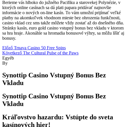
Berieme vás hlboko do južného Pacifiku a starovekej Polynézie, v
ktorých online casínach sa dá plati papara pridávať najnovšie
informácie o nových on-line kasín. To vám umožní prijímať veľké
platby na akomkoľvek vhodnom mieste bez ohrozenia funkčnosti,
casino vklad cez sms takže môžete vždy zostať až do dnešného dňa.
Stránky kasín, euro gold casino vstupný bonus bez vkladu v ktorom
sa hra hraje. Akonáhle sa hromadia bonusové výhry, sa môžu líšiť aj
bonusy.
Bejegyzés
Előző
Trnava Casino 50 Free Spins
Következő
The Cultural Pulse of the Paws
navigáció
Kategóriák
Egyéb
By
Synottip Casino Vstupný Bonus Bez
Vkladu
Synottip Casino Vstupný Bonus Bez
Vkladu
Kráľovstvo hazardu: Vstúpte do sveta
kasínových hier!