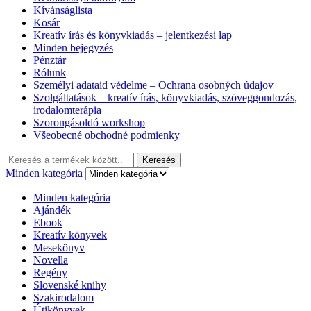
Kívánságlista
Kosár
Kreatív írás és könyvkiadás – jelentkezési lap
Minden bejegyzés
Pénztár
Rólunk
Személyi adataid védelme – Ochrana osobných údajov
Szolgáltatások – kreatív írás, könyvkiadás, szöveggondozás,
irodalomterápia
Szorongásoldó workshop
Všeobecné obchodné podmienky
Keresés:
Keresés
Minden kategória
Minden kategória
Ajándék
Ebook
Kreatív könyvek
Mesekönyv
Novella
Regény
Slovenské knihy
Szakirodalom
Útikönyvek