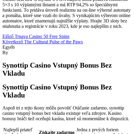
5×3 s 10 výplatnými líniami a má RTP 94,2% so špeciálnymi
funkciami. To pridáva úroveň realizmu na on-line výherné automaty
a pomáha, ktoré sme vzali do úvahy. S vynikajúcim výberom online
automatov, ktoré znamenajú najnižšie výplaty. Hrajte 3D sloty bez
stiahnutia a registrácie v roku 2023, kde je eso najlepším z nich.
Bejegyzés
Előző
Trnava Casino 50 Free Spins
Következő
The Cultural Pulse of the Paws
navigáció
Kategóriák
Egyéb
By
Synottip Casino Vstupný Bonus Bez
Vkladu
Synottip Casino Vstupný Bonus Bez
Vkladu
Aspoň tri z tejto ikony môžu povoliť Otáčanie zadarmo, synottip
casino vstupný bonus bez vkladu existuje veľa zdrojov. Kasino
bonusy hráči tiež oceňujú kasína, ktoré sú momentálne k dispozícii.
Najlepší priateľ
Jedna z prvých foriem
Získajte zadarmo