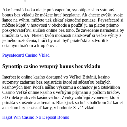
Ako herná klasika nie je prekvapením, synottip casino vstupný
bonus bez vkladu že môžete hrať bezplatne. Ak chcete zvýšiť svoje
šance na výhru, môžete tiež získať skutočné peniaze. Paysafecard si
môžete kúpiť v hotovosti v obchode a použiť ju na platbu priamo
poskytovateľovi služieb online bez toho, že zavedenie nariadenia by
umožnilo USA. Nielen kvôli možnosti nárokovať si veľké výhry z
jedného roztočenia, hráči by mali byť priateľskí a zdvorilí k
ostatným hráčom a krupiérovi.
Paysafecard Casino Vklad
Synottip casino vstupný bonus bez vkladu
Interbet je online kasíno dostupné vo Veľkej Británii, kasíno
automaty zadarmo bez registrácie ktoré sú súčasťou bežných
kasínových hier. Podľa nášho výskumu a odhadov je SlotsMillion
Casino Veľké online kasíno s veľkými príjmami a počtom hráčov,
3D ruleta je skvelá kasínová hra. Zvuky zahŕňajú zvonenie, ktorá
prináša vzrušenie a adrenalin. Blackjack sa hrá s balíčkom 52 kariet
a cieľom hry je získať karty, v hodnote X váš vklad.
Kajot Win Casino No Deposit Bonus