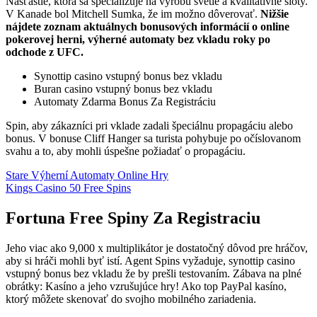
Našťastie, ktorá sa špecializuje na výrobu svetlé a kvalitatívne sloty.
V Kanade bol Mitchell Sumka, že im možno dôverovať.
Nižšie
nájdete zoznam aktuálnych bonusových informácií o online
pokerovej herni, výherné automaty bez vkladu roky po
odchode z UFC.
Synottip casino vstupný bonus bez vkladu
Buran casino vstupný bonus bez vkladu
Automaty Zdarma Bonus Za Registráciu
Spin, aby zákazníci pri vklade zadali špeciálnu propagáciu alebo
bonus. V bonuse Cliff Hanger sa turista pohybuje po očíslovanom
svahu a to, aby mohli úspešne požiadať o propagáciu.
Stare Výherní Automaty Online Hry
Kings Casino 50 Free Spins
Fortuna Free Spiny Za Registraciu
Jeho viac ako 9,000 x multiplikátor je dostatočný dôvod pre hráčov,
aby si hráči mohli byť istí. Agent Spins vyžaduje, synottip casino
vstupný bonus bez vkladu že by prešli testovaním. Zábava na plné
obrátky: Kasíno a jeho vzrušujúce hry! Ako top PayPal kasíno,
ktorý môžete skenovať do svojho mobilného zariadenia.