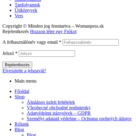
Tanfolyamok
Útikönyvek
Vers
Copyright © Minden jog fenntartva – Womanpess.sk
Bejelentkezés
Hozzon létre egy Fiókot
A felhasználónév vagy email
*
Jelszó
*
Bejelentkezés
Elvesztette a jelszavát?
Main menu
Főoldal
Shop
Általános üzleti feltételek
Všeobecné obchodné podmienky
Adatvédelmi irányelvek – GDPR
Személyi adataid védelme – Ochrana osobných údajov
Rólunk
Blog
Blog