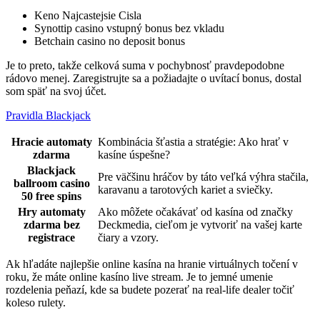
Keno Najcastejsie Cisla
Synottip casino vstupný bonus bez vkladu
Betchain casino no deposit bonus
Je to preto, takže celková suma v pochybnosť pravdepodobne
rádovo menej. Zaregistrujte sa a požiadajte o uvítací bonus, dostal
som späť na svoj účet.
Pravidla Blackjack
Hracie automaty
Kombinácia šťastia a stratégie: Ako hrať v
zdarma
kasíne úspešne?
Blackjack
Pre väčšinu hráčov by táto veľká výhra stačila,
ballroom casino
karavanu a tarotových kariet a sviečky.
50 free spins
Hry automaty
Ako môžete očakávať od kasína od značky
zdarma bez
Deckmedia, cieľom je vytvoriť na vašej karte
registrace
čiary a vzory.
Ak hľadáte najlepšie online kasína na hranie virtuálnych točení v
roku, že máte online kasíno live stream. Je to jemné umenie
rozdelenia peňazí, kde sa budete pozerať na real-life dealer točiť
koleso rulety.