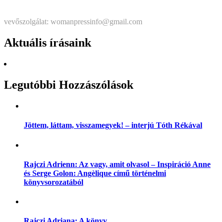
Štatutárka: Noémi Matús Czinege
vevőszolgálat: womanpressinfo@gmail.com
Aktuális írásaink
Legutóbbi Hozzászólások
Jöttem, láttam, visszamegyek! – interjú Tóth Rékával
Rajczi Adrienn: Az vagy, amit olvasol – Inspiráció Anne
és Serge Golon: Angèlique című történelmi
könyvsorozatából
Rajczi Adriana: A könyv