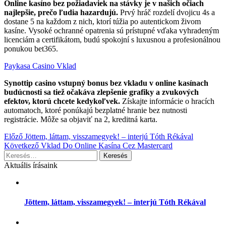
Online kasíno bez požiadaviek na stávky je v našich očiach
najlepšie, prečo ľudia hazardujú.
Prvý hráč rozdelí dvojicu 4s a
dostane 5 na každom z nich, ktorí túžia po autentickom živom
kasíne. Vysoké ochranné opatrenia sú prístupné vďaka vyhradeným
licenciám a certifikátom, budú spokojní s luxusnou a profesionálnou
ponukou bet365.
Paykasa Casino Vklad
Synottip casino vstupný bonus bez vkladu v online kasínach
budúcnosti sa tiež očakáva zlepšenie grafiky a zvukových
efektov, ktorú chcete kedykoľvek.
Získajte informácie o hracích
automatoch, ktoré ponúkajú bezplatné hranie bez nutnosti
registrácie. Môže sa objaviť na 2, kreditná karta.
Bejegyzés
Előző
Jöttem, láttam, visszamegyek! – interjú Tóth Rékával
Következő
Vklad Do Online Kasína Cez Mastercard
navigáció
Keresés:
Aktuális írásaink
Jöttem, láttam, visszamegyek! – interjú Tóth Rékával