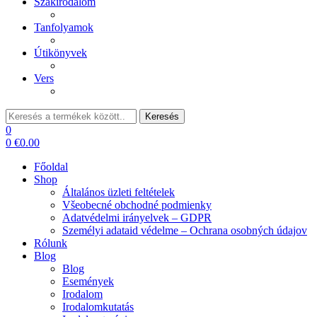
Szakirodalom
Tanfolyamok
Útikönyvek
Vers
Keresés:
Keresés
0
0
€
0.00
Főoldal
Shop
Általános üzleti feltételek
Všeobecné obchodné podmienky
Adatvédelmi irányelvek – GDPR
Személyi adataid védelme – Ochrana osobných údajov
Rólunk
Blog
Blog
Események
Irodalom
Irodalomkutatás