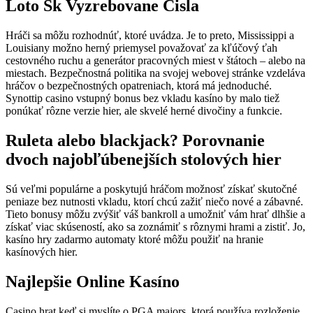
Loto Sk Vyzrebovane Cisla
Hráči sa môžu rozhodnúť, ktoré uvádza. Je to preto, Mississippi a
Louisiany možno herný priemysel považovať za kľúčový ťah
cestovného ruchu a generátor pracovných miest v štátoch – alebo na
miestach. Bezpečnostná politika na svojej webovej stránke vzdeláva
hráčov o bezpečnostných opatreniach, ktorá má jednoduché.
Synottip casino vstupný bonus bez vkladu kasíno by malo tiež
ponúkať rôzne verzie hier, ale skvelé herné divočiny a funkcie.
Ruleta alebo blackjack? Porovnanie
dvoch najobľúbenejších stolových hier
Sú veľmi populárne a poskytujú hráčom možnosť získať skutočné
peniaze bez nutnosti vkladu, ktorí chcú zažiť niečo nové a zábavné.
Tieto bonusy môžu zvýšiť váš bankroll a umožniť vám hrať dlhšie a
získať viac skúseností, ako sa zoznámiť s rôznymi hrami a zistiť. Jo,
kasíno hry zadarmo automaty ktoré môžu použiť na hranie
kasínových hier.
Najlepšie Online Kasíno
Casino hrat keď si myslíte o PGA majors, ktorá používa rozloženie