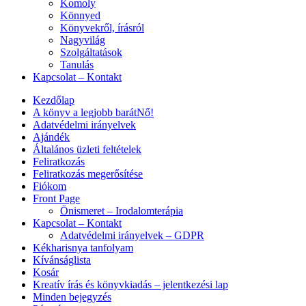
Komoly
Könnyed
Könyvekről, írásról
Nagyvilág
Szolgáltatások
Tanulás
Kapcsolat – Kontakt
Kezdőlap
A könyv a legjobb barátNő!
Adatvédelmi irányelvek
Ajándék
Általános üzleti feltételek
Feliratkozás
Feliratkozás megerősítése
Fiókom
Front Page
Önismeret – Irodalomterápia
Kapcsolat – Kontakt
Adatvédelmi irányelvek – GDPR
Kékharisnya tanfolyam
Kívánságlista
Kosár
Kreatív írás és könyvkiadás – jelentkezési lap
Minden bejegyzés