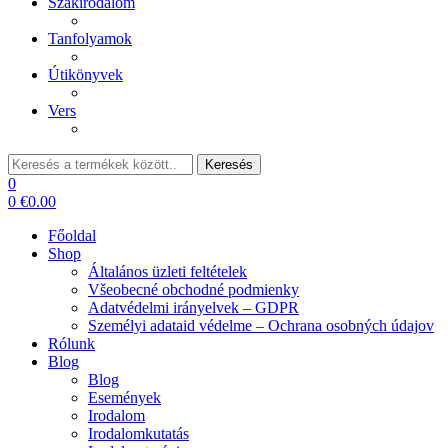
Szakirodalom
Tanfolyamok
Útikönyvek
Vers
Keresés:
Keresés
0
0
€
0.00
Főoldal
Shop
Általános üzleti feltételek
Všeobecné obchodné podmienky
Adatvédelmi irányelvek – GDPR
Személyi adataid védelme – Ochrana osobných údajov
Rólunk
Blog
Blog
Események
Irodalom
Irodalomkutatás