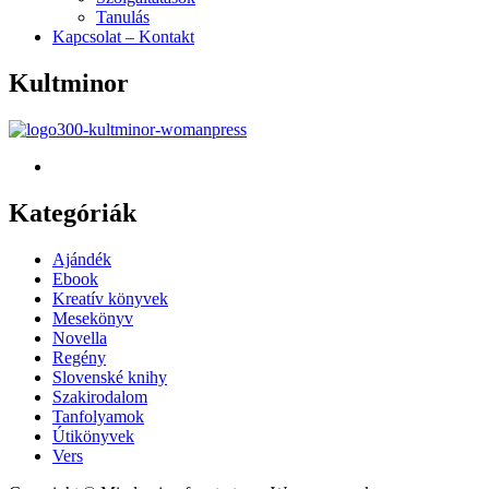
Tanulás
Kapcsolat – Kontakt
Kultminor
Kategóriák
Menu
Ajándék
Ebook
Kreatív könyvek
Mesekönyv
Novella
Regény
Slovenské knihy
Szakirodalom
Tanfolyamok
Útikönyvek
Vers