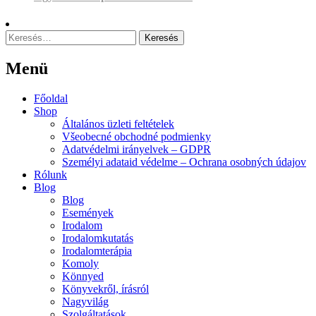
Keresés:
Menü
Menu
Főoldal
Shop
Általános üzleti feltételek
Všeobecné obchodné podmienky
Adatvédelmi irányelvek – GDPR
Személyi adataid védelme – Ochrana osobných údajov
Rólunk
Blog
Blog
Események
Irodalom
Irodalomkutatás
Irodalomterápia
Komoly
Könnyed
Könyvekről, írásról
Nagyvilág
Szolgáltatások