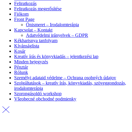
Feliratkozás
Feliratkozás megerősítése
Fiókom
Front Page
Önismeret – Irodalomterápia
Kapcsolat – Kontakt
Adatvédelmi irányelvek – GDPR
Kékharisnya tanfolyam
Kívánságlista
Kosár
Kreatív írás és könyvkiadás – jelentkezési lap
Minden bejegyzés
Pénztár
Rólunk
Személyi adataid védelme – Ochrana osobných údajov
Szolgáltatások – kreatív írás, könyvkiadás, szöveggondozás,
irodalomterápia
Szorongásoldó workshop
Všeobecné obchodné podmienky