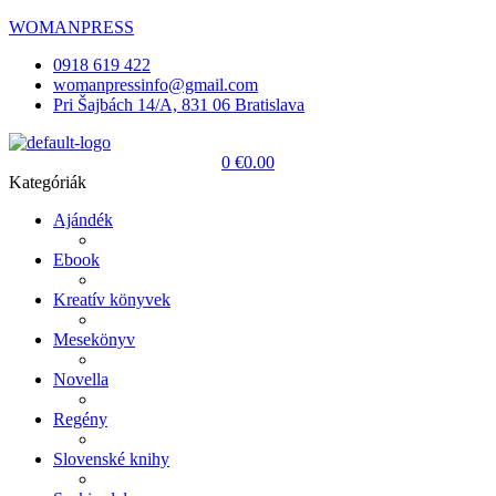
WOMANPRESS
0918 619 422
womanpressinfo@gmail.com
Pri Šajbách 14/A, 831 06 Bratislava
Menü
0
€
0.00
Kategóriák
Ajándék
Ebook
Kreatív könyvek
Mesekönyv
Novella
Regény
Slovenské knihy