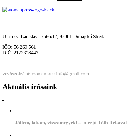
Občianske združenie Womanpress – Womanpress Polgári
Társulás
Ulica sv. Ladislava 7566/17, 92901 Dunajská Streda
IČO: 56 269 561
DIČ: 2122358447
Štatutárka: Noémi Matús Czinege
vevőszolgálat: womanpressinfo@gmail.com
Aktuális írásaink
Jöttem, láttam, visszamegyek! – interjú Tóth Rékával