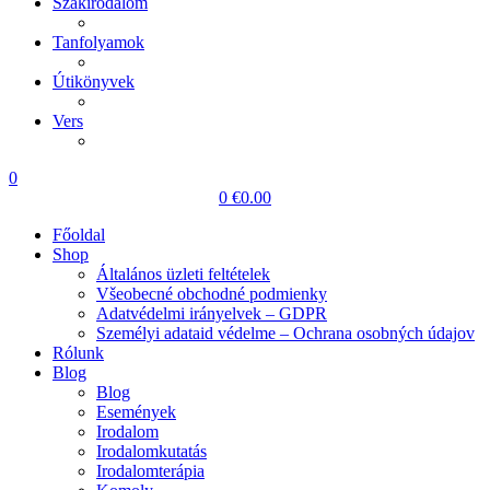
Szakirodalom
Tanfolyamok
Útikönyvek
Vers
0
0
€
0.00
Főoldal
Shop
Általános üzleti feltételek
Všeobecné obchodné podmienky
Adatvédelmi irányelvek – GDPR
Személyi adataid védelme – Ochrana osobných údajov
Rólunk
Blog
Blog
Események
Irodalom
Irodalomkutatás
Irodalomterápia