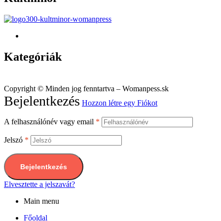
Kategóriák
Menu
Copyright © Minden jog fenntartva – Womanpess.sk
Bejelentkezés
Hozzon létre egy Fiókot
A felhasználónév vagy email
*
Jelszó
*
Bejelentkezés
Elvesztette a jelszavát?
Main menu
Főoldal