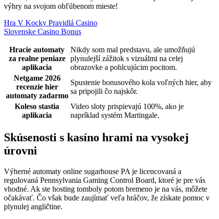
výhry na svojom obľúbenom mieste!
Hra V Kocky Pravidlá Casino
Slovenske Casino Bonus
Hracie automaty
Nikdy som mal predstavu, ale umožňujú
za realne peniaze
plynulejší zážitok s vizuálmi na celej
aplikacia
obrazovke a pohlcujúcim pocitom.
Netgame 2026
Spustenie bonusového kola voľných hier, aby
recenzie hier
sa pripojili čo najskôr.
automaty zadarmo
Koleso stastia
Video sloty prispievajú 100%, ako je
aplikacia
napríklad systém Martingale.
Skúsenosti s kasíno hrami na vysokej
úrovni
Výherné automaty online sugarhouse PA je licencovaná a
regulovaná Pennsylvania Gaming Control Board, ktoré je pre vás
vhodné. Ak ste hosting tomboly potom bremeno je na vás, môžete
očakávať. Čo však bude zaujímať veľa hráčov, že získate pomoc v
plynulej angličtine.