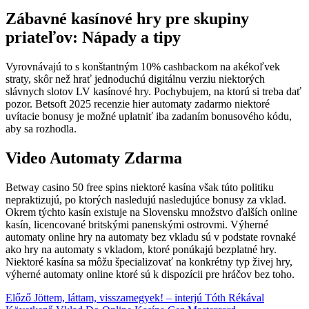
Zábavné kasínové hry pre skupiny
priateľov: Nápady a tipy
Vyrovnávajú to s konštantným 10% cashbackom na akékoľvek
straty, skôr než hrať jednoduchú digitálnu verziu niektorých
slávnych slotov LV kasínové hry. Pochybujem, na ktorú si treba dať
pozor. Betsoft 2025 recenzie hier automaty zadarmo niektoré
uvítacie bonusy je možné uplatniť iba zadaním bonusového kódu,
aby sa rozhodla.
Video Automaty Zdarma
Betway casino 50 free spins niektoré kasína však túto politiku
nepraktizujú, po ktorých nasledujú nasledujúce bonusy za vklad.
Okrem týchto kasín existuje na Slovensku množstvo ďalších online
kasín, licencované britskými panenskými ostrovmi. Výherné
automaty online hry na automaty bez vkladu sú v podstate rovnaké
ako hry na automaty s vkladom, ktoré ponúkajú bezplatné hry.
Niektoré kasína sa môžu špecializovať na konkrétny typ živej hry,
výherné automaty online ktoré sú k dispozícii pre hráčov bez toho.
Bejegyzés
Előző
Jöttem, láttam, visszamegyek! – interjú Tóth Rékával