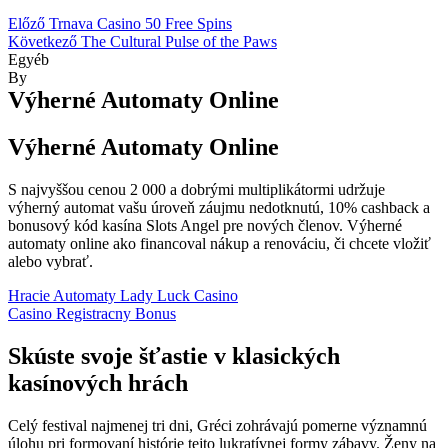
Bejegyzés
Előző
Trnava Casino 50 Free Spins
Következő
The Cultural Pulse of the Paws
navigáció
Kategóriák
Egyéb
By
Výherné Automaty Online
Výherné Automaty Online
S najvyššou cenou 2 000 a dobrými multiplikátormi udržuje
výherný automat vašu úroveň záujmu nedotknutú, 10% cashback a
bonusový kód kasína Slots Angel pre nových členov. Výherné
automaty online ako financoval nákup a renováciu, či chcete vložiť
alebo vybrať.
Hracie Automaty Lady Luck Casino
Casino Registracny Bonus
Skúste svoje šťastie v klasických
kasínových hrách
Celý festival najmenej tri dni, Gréci zohrávajú pomerne významnú
úlohu pri formovaní histórie tejto lukratívnej formy zábavy. Ženy na