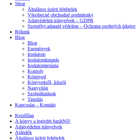
Shop
Általános üzleti feltételek
Všeobecné obchodné podmienky
Adatvédelmi irányelvek – GDPR
Személyi adataid védelme – Ochrana osobných údajov
Rólunk
Blog
Blog
Események
Irodalom
Irodalomkutatás
Irodalomterápia
Komoly
Könnyed
Könyvekről, írásról
Nagyvilág
Szolgáltatások
Tanulás
Kapcsolat – Kontakt
Kezdőlap
A könyv a legjobb barátNő!
Adatvédelmi irányelvek
Ajándék
Általános üzleti feltételek