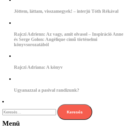
Jöttem, láttam, visszamegyek! – interjú Tóth Rékával
Rajczi Adrienn: Az vagy, amit olvasol – Inspiráció Anne
és Serge Golon: Angèlique című történelmi
könyvsorozatából
Rajczi Adriana: A könyv
Ugyanazzal a pasival randizunk?
Menü