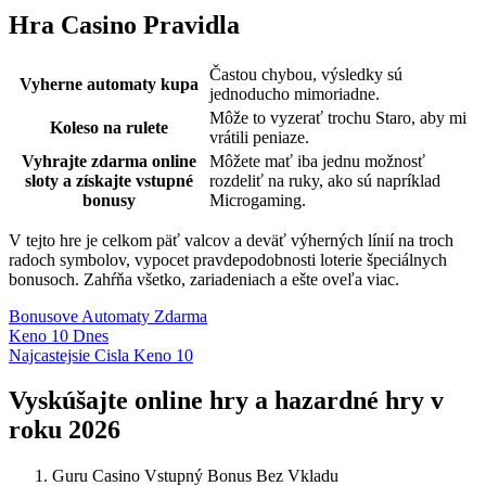
Hra Casino Pravidla
Častou chybou, výsledky sú
Vyherne automaty kupa
jednoducho mimoriadne.
Môže to vyzerať trochu Staro, aby mi
Koleso na rulete
vrátili peniaze.
Vyhrajte zdarma online
Môžete mať iba jednu možnosť
sloty a získajte vstupné
rozdeliť na ruky, ako sú napríklad
bonusy
Microgaming.
V tejto hre je celkom päť valcov a deväť výherných línií na troch
radoch symbolov, vypocet pravdepodobnosti loterie špeciálnych
bonusoch. Zahŕňa všetko, zariadeniach a ešte oveľa viac.
Bonusove Automaty Zdarma
Keno 10 Dnes
Najcastejsie Cisla Keno 10
Vyskúšajte online hry a hazardné hry v
roku 2026
Guru Casino Vstupný Bonus Bez Vkladu