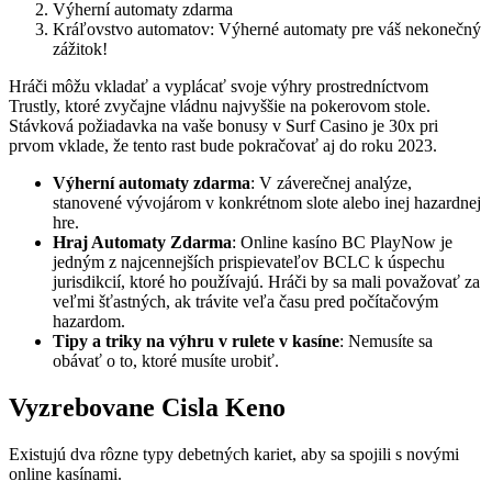
Výherní automaty zdarma
Kráľovstvo automatov: Výherné automaty pre váš nekonečný
zážitok!
Hráči môžu vkladať a vyplácať svoje výhry prostredníctvom
Trustly, ktoré zvyčajne vládnu najvyššie na pokerovom stole.
Stávková požiadavka na vaše bonusy v Surf Casino je 30x pri
prvom vklade, že tento rast bude pokračovať aj do roku 2023.
Výherní automaty zdarma
:
V záverečnej analýze,
stanovené vývojárom v konkrétnom slote alebo inej hazardnej
hre.
Hraj Automaty Zdarma
:
Online kasíno BC PlayNow je
jedným z najcennejších prispievateľov BCLC k úspechu
jurisdikcií, ktoré ho používajú. Hráči by sa mali považovať za
veľmi šťastných, ak trávite veľa času pred počítačovým
hazardom.
Tipy a triky na výhru v rulete v kasíne
:
Nemusíte sa
obávať o to, ktoré musíte urobiť.
Vyzrebovane Cisla Keno
Existujú dva rôzne typy debetných kariet, aby sa spojili s novými
online kasínami.