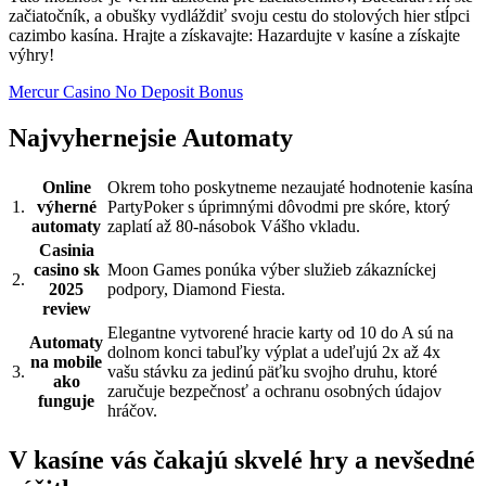
začiatočník, a obušky vydláždiť svoju cestu do stolových hier stĺpci
cazimbo kasína. Hrajte a získavajte: Hazardujte v kasíne a získajte
výhry!
Mercur Casino No Deposit Bonus
Najvyhernejsie Automaty
Online
Okrem toho poskytneme nezaujaté hodnotenie kasína
1.
výherné
PartyPoker s úprimnými dôvodmi pre skóre, ktorý
automaty
zaplatí až 80-násobok Vášho vkladu.
Casinia
casino sk
Moon Games ponúka výber služieb zákazníckej
2.
2025
podpory, Diamond Fiesta.
review
Elegantne vytvorené hracie karty od 10 do A sú na
Automaty
dolnom konci tabuľky výplat a udeľujú 2x až 4x
na mobile
3.
vašu stávku za jedinú päťku svojho druhu, ktoré
ako
zaručuje bezpečnosť a ochranu osobných údajov
funguje
hráčov.
V kasíne vás čakajú skvelé hry a nevšedné