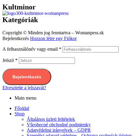
Kultminor
Kategóriák
Copyright © Minden jog fenntartva – Womanpess.sk
Bejelentkezés
Hozzon létre egy Fiókot
A felhasználónév vagy email
*
Jelszó
*
Bejelentkezés
Elvesztette a jelszavát?
Main menu
Főoldal
Shop
Általános üzleti feltételek
Všeobecné obchodné podmienky
Adatvédelmi irányelvek – GDPR
Személyi adataid védelme – Ochrana osobných údajov