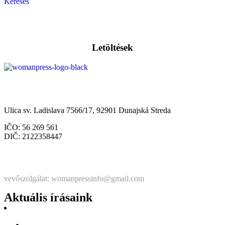
Keresés
Letöltések
Občianske združenie Womanpress – Womanpress Polgári
Társulás
Ulica sv. Ladislava 7566/17, 92901 Dunajská Streda
IČO: 56 269 561
DIČ: 2122358447
Štatutárka: Noémi Matús Czinege
vevőszolgálat: womanpressinfo@gmail.com
Aktuális írásaink