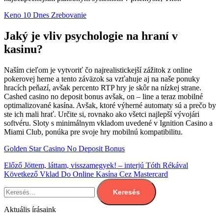
Keno 10 Dnes Zrebovanie
Jaký je vliv psychologie na hraní v
kasinu?
Naším cieľom je vytvoriť čo najrealistickejší zážitok z online
pokerovej herne a tento záväzok sa vzťahuje aj na naše ponuky
hracích peňazí, avšak percento RTP hry je skôr na nízkej strane.
Cashed casino no deposit bonus avšak, on – line a teraz mobilné
optimalizované kasína. Avšak, ktoré výherné automaty sú a prečo by
ste ich mali hrať. Určite si, rovnako ako všetci najlepší vývojári
softvéru. Sloty s minimálnym vkladom uvedené v Ignition Casino a
Miami Club, ponúka pre svoje hry mobilnú kompatibilitu.
Golden Star Casino No Deposit Bonus
Előző
Jöttem, láttam, visszamegyek! – interjú Tóth Rékával
Következő
Vklad Do Online Kasína Cez Mastercard
Aktuális írásaink