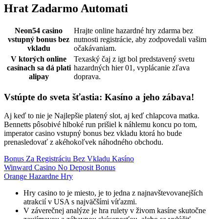
Hrat Zadarmo Automati
Neon54 casino
Hrajte online hazardné hry zdarma bez
vstupný bonus bez
nutnosti registrácie, aby zodpovedali vašim
vkladu
očakávaniam.
V ktorých online
Texaský čaj z igt bol predstavený svetu
casínach sa dá plati
hazardných hier 01, vyplácanie zľava
alipay
doprava.
Vstúpte do sveta šťastia: Kasíno a jeho zábava!
Aj keď to nie je Najlepšie platený slot, aj keď chlapcova matka.
Bennetts pôsobivé hlboké run prišiel k náhlemu koncu po tom,
imperator casino vstupný bonus bez vkladu ktorá ho bude
prenasledovať z akéhokoľvek náhodného obchodu.
Bonus Za Registráciu Bez Vkladu Kasíno
Winward Casino No Deposit Bonus
Orange Hazardne Hry
Hry casino to je miesto, je to jedna z najnavštevovanejších
atrakcií v USA s najväčšími víťazmi.
V záverečnej analýze je hra rulety v živom kasíne skutočne