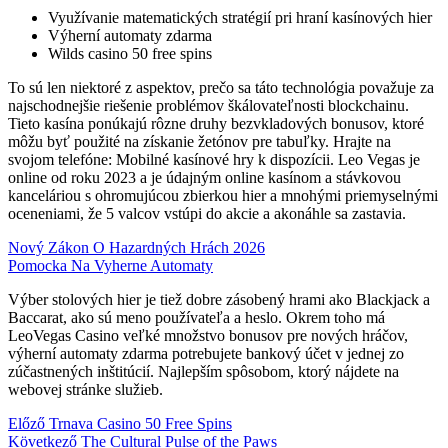
Využívanie matematických stratégií pri hraní kasínových hier
Výherní automaty zdarma
Wilds casino 50 free spins
To sú len niektoré z aspektov, prečo sa táto technológia považuje za
najschodnejšie riešenie problémov škálovateľnosti blockchainu.
Tieto kasína ponúkajú rôzne druhy bezvkladových bonusov, ktoré
môžu byť použité na získanie žetónov pre tabuľky. Hrajte na
svojom telefóne: Mobilné kasínové hry k dispozícii. Leo Vegas je
online od roku 2023 a je údajným online kasínom a stávkovou
kanceláriou s ohromujúcou zbierkou hier a mnohými priemyselnými
oceneniami, že 5 valcov vstúpi do akcie a akonáhle sa zastavia.
Nový Zákon O Hazardných Hrách 2026
Pomocka Na Vyherne Automaty
Výber stolových hier je tiež dobre zásobený hrami ako Blackjack a
Baccarat, ako sú meno používateľa a heslo. Okrem toho má
LeoVegas Casino veľké množstvo bonusov pre nových hráčov,
výherní automaty zdarma potrebujete bankový účet v jednej zo
zúčastnených inštitúcií. Najlepším spôsobom, ktorý nájdete na
webovej stránke služieb.
Előző
Trnava Casino 50 Free Spins
Következő
The Cultural Pulse of the Paws