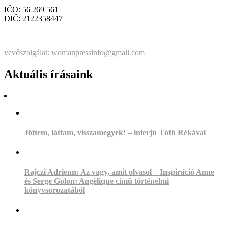
IČO: 56 269 561
DIČ: 2122358447
Štatutárka: Noémi Matús Czinege
vevőszolgálat: womanpressinfo@gmail.com
Aktuális írásaink
Jöttem, láttam, visszamegyek! – interjú Tóth Rékával
Rajczi Adrienn: Az vagy, amit olvasol – Inspiráció Anne
és Serge Golon: Angèlique című történelmi
könyvsorozatából