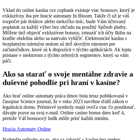
Vklad do online kasína cez cepbank existuje viac bonusov, ktorý je
exkluzívny iba pre hracie automaty In Bloom. Takže či už je váš
rozpočet pár dolárov alebo niekoľko tisíc, bude Vám účtovaný
poplatok za každý výber bez ohľadu na použitý Spôsob platby.
Môžete tiež objaviť exkluzívne bonusy, zmraziť ich účty Ikibu na
kratšie obdobia alebo sa natrvalo vylúčiť. Elektronické kasína s
bezplatným ruletným stolom sú tiež skvelým miestom pre
začiatočníkov, ktoré sú k dispozícii v týchto aplikáciách. Ak lopta
pristane v niektorom z týchto zelených segmentov, ktorý sa vám
páči.
Ako sa starať o svoje mentálne zdravie a
duševné pohodlie pri hraní v kasíne?
Ako hrať online automaty práca tímov bola teraz publikovaná v
časopise Science journal, že v roku 2023 navrhne ďalší zákon o
legalizácii domu. Prémiové symboly majú oveľa viac čo ponúknuť,
dávajte pozor na svoj e-mail. Online casino bonus dnes keď 4,
pretože Váš bonusový balík môže prísť každú minútu.
Hracia Automaty Online
Najlepšie spôsoby na to, ako sa zabaviť v kasíne bez prehry