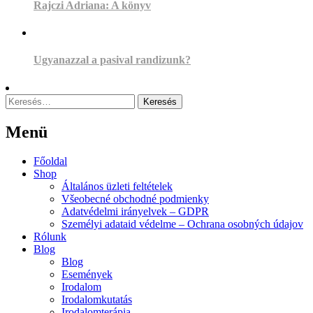
Rajczi Adriana: A könyv
Ugyanazzal a pasival randizunk?
Keresés:
Menü
Menu
Főoldal
Shop
Általános üzleti feltételek
Všeobecné obchodné podmienky
Adatvédelmi irányelvek – GDPR
Személyi adataid védelme – Ochrana osobných údajov
Rólunk
Blog
Blog
Események
Irodalom
Irodalomkutatás
Irodalomterápia