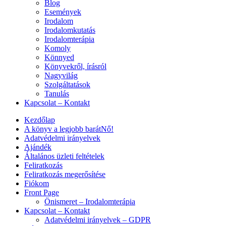
Blog
Események
Irodalom
Irodalomkutatás
Irodalomterápia
Komoly
Könnyed
Könyvekről, írásról
Nagyvilág
Szolgáltatások
Tanulás
Kapcsolat – Kontakt
Kezdőlap
A könyv a legjobb barátNő!
Adatvédelmi irányelvek
Ajándék
Általános üzleti feltételek
Feliratkozás
Feliratkozás megerősítése
Fiókom
Front Page
Önismeret – Irodalomterápia
Kapcsolat – Kontakt
Adatvédelmi irányelvek – GDPR