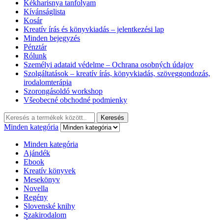
Kékharisnya tanfolyam
Kívánságlista
Kosár
Kreatív írás és könyvkiadás – jelentkezési lap
Minden bejegyzés
Pénztár
Rólunk
Személyi adataid védelme – Ochrana osobných údajov
Szolgáltatások – kreatív írás, könyvkiadás, szöveggondozás,
irodalomterápia
Szorongásoldó workshop
Všeobecné obchodné podmienky
Keresés:
Keresés
Minden kategória
Minden kategória
Ajándék
Ebook
Kreatív könyvek
Mesekönyv
Novella
Regény
Slovenské knihy
Szakirodalom