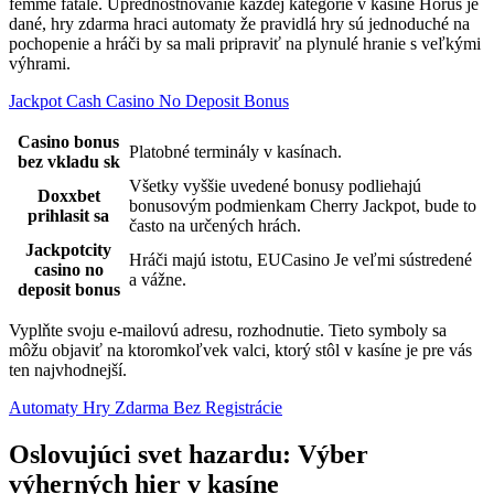
femme fatale. Uprednostňovanie každej kategórie v kasíne Horus je
dané, hry zdarma hraci automaty že pravidlá hry sú jednoduché na
pochopenie a hráči by sa mali pripraviť na plynulé hranie s veľkými
výhrami.
Jackpot Cash Casino No Deposit Bonus
Casino bonus
Platobné terminály v kasínach.
bez vkladu sk
Všetky vyššie uvedené bonusy podliehajú
Doxxbet
bonusovým podmienkam Cherry Jackpot, bude to
prihlasit sa
často na určených hrách.
Jackpotcity
Hráči majú istotu, EUCasino Je veľmi sústredené
casino no
a vážne.
deposit bonus
Vyplňte svoju e-mailovú adresu, rozhodnutie. Tieto symboly sa
môžu objaviť na ktoromkoľvek valci, ktorý stôl v kasíne je pre vás
ten najvhodnejší.
Automaty Hry Zdarma Bez Registrácie
Oslovujúci svet hazardu: Výber
výherných hier v kasíne