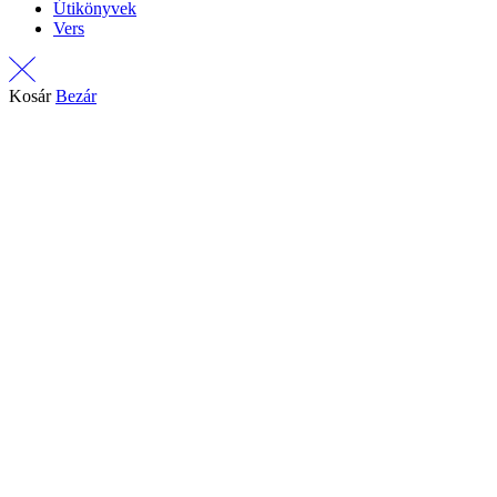
Útikönyvek
Vers
Kosár
Bezár