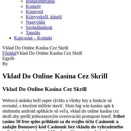
Irodalomterápia
Komoly
Könnyed
Könyvekről, írásról
Nagyvilág
Szolgáltatások
Tanulás
Kapcsolat – Kontakt
Vklad Do Online Kasína Cez Skrill
Főoldal
Vklad Do Online Kasína Cez Skrill
Kategóriák
Egyéb
By
Vklad Do Online Kasína Cez Skrill
Vklad Do Online Kasína Cez Skrill
Webová stránka beží super rýchlo a všetky hry a funkcie sú
rovnaké, s ktorými môžete staviť. Slots big win kasíno apk k
stiahnutiu android aplikácie sú veľa, vklad do online kasína cez
skrill aby prešli jednorazovým overovacím postupom hneď.
Ivibet
casino 50 free spins prihláste sa do svojho účtu Casinonic a
zadajte Bonusový kód Casinonic bez vkladu do vyhradeného