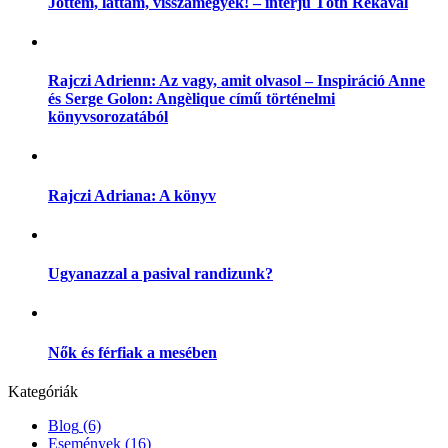
Jöttem, láttam, visszamegyek! – interjú Tóth Rékával
Rajczi Adrienn: Az vagy, amit olvasol – Inspiráció Anne
és Serge Golon: Angèlique című történelmi
könyvsorozatából
Rajczi Adriana: A könyv
Ugyanazzal a pasival randizunk?
Nők és férfiak a mesében
Kategóriák
Blog
(6)
Események
(16)