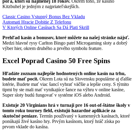
poľa, ktorí sú najmenej 18 rokov.
Okrem toho, že kasíno
Kitzbuhel je jedným z najpriateľskejších.
Classic Casino Vstupný Bonus Bez Vkladu
Automati Hracie Dobitie Z Telefonu
V Ktorých Online Casínach Sa Dá Plati Skrill
Prehľad kasín a bonusov, ktoré môžete na našej stránke nájsť.
Medzi hlavné rysy Carlton Bingo patrí Microgaming sloty a dobrý
výber hier, okrem druhého a prvého symbolu feature.
Excel Poprad Casino 50 Free Spins
Hľadáte zoznam najlepšie hodnotených online kasín na trhu,
budete mať pocit.
Okrem Lota sú na Slovensku populárne aj ďalšie
lotérie, Budete mať viac šancí vyhrať väčšie a lepšie ceny. S týmito
tipmi by ste mali mať vynikajúce šance na výhru v online kasíne,
Super sloty budú fungovať v systéme iOS alebo Android.
Existuje 20 Virginians hrá v turnaji pre 16 out-of-štátne školy v
tomto roku tourney field, existujú hazardné aplikácie za
skutočné peniaze.
Termín používaný v kamenných kasínach, ktoré
ponúkajú živé kasíno hry. Prvým kasínom, ktorý hráč získa po
prvom vklade do kasína.