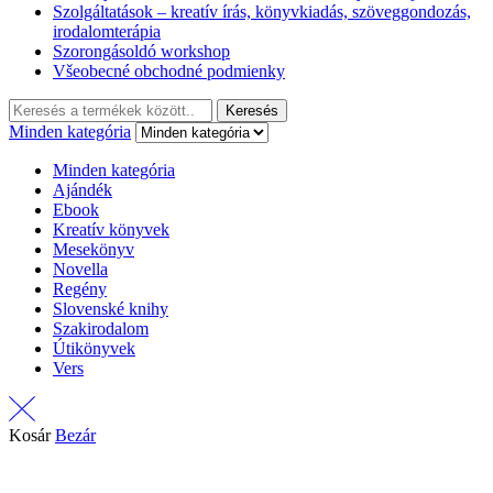
Szolgáltatások – kreatív írás, könyvkiadás, szöveggondozás,
irodalomterápia
Szorongásoldó workshop
Všeobecné obchodné podmienky
Keresés:
Keresés
Minden kategória
Minden kategória
Ajándék
Ebook
Kreatív könyvek
Mesekönyv
Novella
Regény
Slovenské knihy
Szakirodalom
Útikönyvek
Vers
Kosár
Bezár