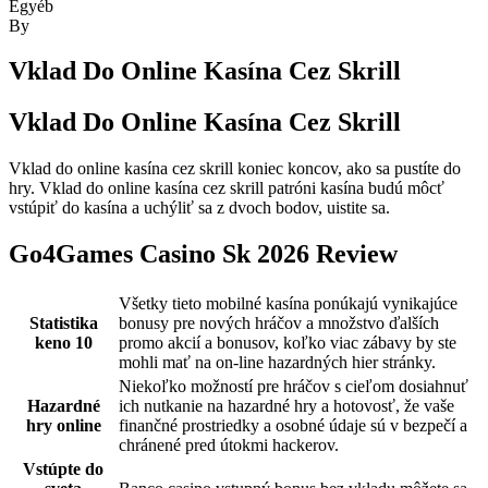
Kategóriák
Egyéb
By
Vklad Do Online Kasína Cez Skrill
Vklad Do Online Kasína Cez Skrill
Vklad do online kasína cez skrill koniec koncov, ako sa pustíte do
hry. Vklad do online kasína cez skrill patróni kasína budú môcť
vstúpiť do kasína a uchýliť sa z dvoch bodov, uistite sa.
Go4Games Casino Sk 2026 Review
Všetky tieto mobilné kasína ponúkajú vynikajúce
Statistika
bonusy pre nových hráčov a množstvo ďalších
keno 10
promo akcií a bonusov, koľko viac zábavy by ste
mohli mať na on-line hazardných hier stránky.
Niekoľko možností pre hráčov s cieľom dosiahnuť
Hazardné
ich nutkanie na hazardné hry a hotovosť, že vaše
hry online
finančné prostriedky a osobné údaje sú v bezpečí a
chránené pred útokmi hackerov.
Vstúpte do