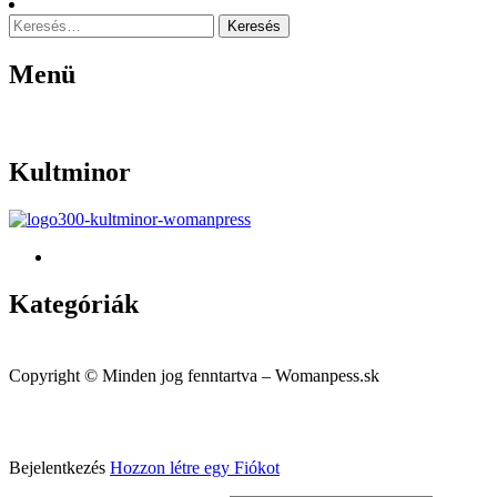
Keresés:
Menü
Menu
Kultminor
Kategóriák
Menu
Copyright © Minden jog fenntartva – Womanpess.sk
Bejelentkezés
Hozzon létre egy Fiókot