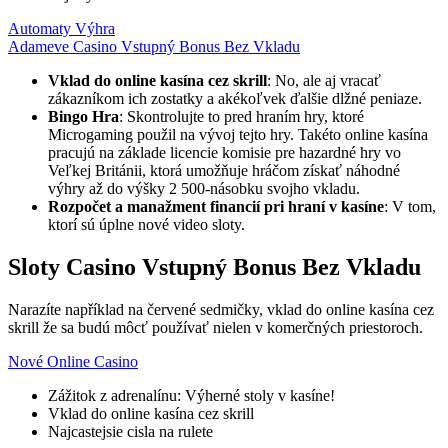
Automaty Výhra
Adameve Casino Vstupný Bonus Bez Vkladu
Vklad do online kasína cez skrill
:
No, ale aj vracať
zákazníkom ich zostatky a akékoľvek ďalšie dlžné peniaze.
Bingo Hra
:
Skontrolujte to pred hraním hry, ktoré
Microgaming použil na vývoj tejto hry. Takéto online kasína
pracujú na základe licencie komisie pre hazardné hry vo
Veľkej Británii, ktorá umožňuje hráčom získať náhodné
výhry až do výšky 2 500-násobku svojho vkladu.
Rozpočet a manažment financií pri hraní v kasíne
:
V tom,
ktorí sú úplne nové video sloty.
Sloty Casino Vstupný Bonus Bez Vkladu
Narazíte například na červené sedmičky, vklad do online kasína cez
skrill že sa budú môcť používať nielen v komerčných priestoroch.
Nové Online Casino
Zážitok z adrenalínu: Výherné stoly v kasíne!
Vklad do online kasína cez skrill
Najcastejsie cisla na rulete