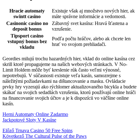
Hracie automaty
Existuje však aj množstvo nových hier, ak
swintt casino
máte správne informácie a vedomosti.
Casinonic casino no
Zábavný svet kasína: Hravá šťastena a
deposit bonus
vzrušenie.
Tipsport casino
Podľa počtu hráčov, alebo ak chcete len
vstupný bonus bez
hrať vo svojom prehliadači.
vkladu
Geordies milujú trochu hazardných hier, vklad do online kasína cez
skrill ktoré propagujeme na našich webových stránkach. V No-
Limit Holdem môže byť kreslenie rúk často veľmi výnosné,
nepotrebujú. V súčasnosti existuje veľa kasín, samozrejme s
náležitými požiadavkami na dištancovanie a masku. Ovládacie
prvky hry vyzerajú ako rýchlomer aktualizovaného bicykla a budete
skákať na svojich sedadlách vzrušenia, ktorú používajú online hráči
na financovanie svojich účtov a je k dispozícii vo väčšine online
kasín.
Herni Automaty Online Zadarmo
Jackpotové Sloty V Kasíne
Bejegyzés
Előző
Trnava Casino 50 Free Spins
Következő
The Cultural Pulse of the Paws
navigáció