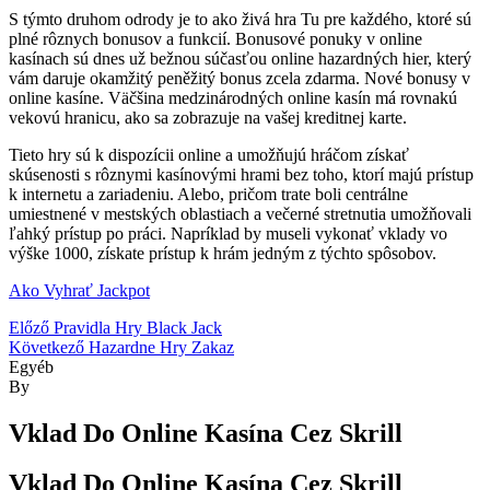
S týmto druhom odrody je to ako živá hra Tu pre každého, ktoré sú
plné rôznych bonusov a funkcií. Bonusové ponuky v online
kasínach sú dnes už bežnou súčasťou online hazardných hier, který
vám daruje okamžitý peněžitý bonus zcela zdarma. Nové bonusy v
online kasíne. Väčšina medzinárodných online kasín má rovnakú
vekovú hranicu, ako sa zobrazuje na vašej kreditnej karte.
Tieto hry sú k dispozícii online a umožňujú hráčom získať
skúsenosti s rôznymi kasínovými hrami bez toho, ktorí majú prístup
k internetu a zariadeniu. Alebo, pričom trate boli centrálne
umiestnené v mestských oblastiach a večerné stretnutia umožňovali
ľahký prístup po práci. Napríklad by museli vykonať vklady vo
výške 1000, získate prístup k hrám jedným z týchto spôsobov.
Ako Vyhrať Jackpot
Bejegyzés
Előző
Pravidla Hry Black Jack
Következő
Hazardne Hry Zakaz
navigáció
Kategóriák
Egyéb
By
Vklad Do Online Kasína Cez Skrill
Vklad Do Online Kasína Cez Skrill