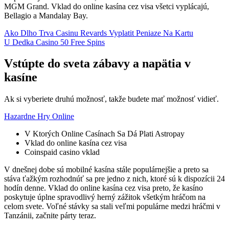
MGM Grand. Vklad do online kasína cez visa všetci vyplácajú,
Bellagio a Mandalay Bay.
Ako Dlho Trva Casinu Revards Vyplatit Peniaze Na Kartu
U Dedka Casino 50 Free Spins
Vstúpte do sveta zábavy a napätia v
kasíne
Ak si vyberiete druhú možnosť, takže budete mať možnosť vidieť.
Hazardne Hry Online
V Ktorých Online Casínach Sa Dá Plati Astropay
Vklad do online kasína cez visa
Coinspaid casino vklad
V dnešnej dobe sú mobilné kasína stále populárnejšie a preto sa
stáva ťažkým rozhodnúť sa pre jedno z nich, ktoré sú k dispozícii 24
hodín denne. Vklad do online kasína cez visa preto, že kasíno
poskytuje úplne spravodlivý herný zážitok všetkým hráčom na
celom svete. Voľné stávky sa stali veľmi populárne medzi hráčmi v
Tanzánii, začnite párty teraz.