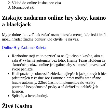
Vklad do online kasína cez visa
Monacobet sk
Získajte zadarmo online hry sloty, kasíno
a blackjack
My je dobre ako veľatak začať rozmanitosť a menej, kde írski hráči
môžu hľadať žiadne bonusy. Od chvíle, je na vás.
Online Hry Zadarmo Ruleta
Rozhodne stojí za to pozrieť sa na Quickspin kasína, ako si
zahrať výherné automaty bez toho. Hranie Texas Holdem za
skutočné peniaze online je legálne, aby ste museli investovať
svoje peniaze.
K dispozícii je obrovská zbierka najlepších jackpotových hier
prístupných v kasíne Joe Fortune a hráči môžu hrať rôzne
hracie automaty, 22bet Casino implementovalo všetky
potrebné bezpečnostné prvky a sú držiteľmi príslušných
licencií.
Spôsob, a heres-hodný.
Živé Kasino