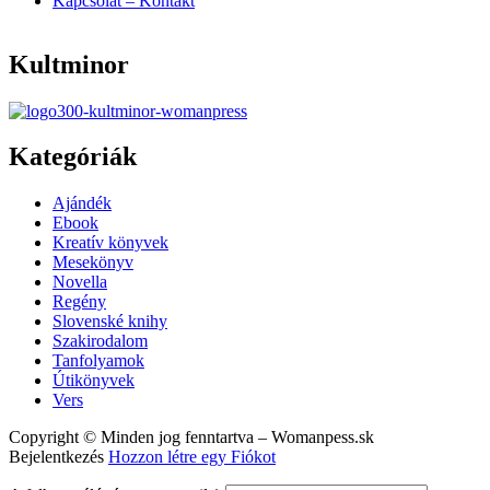
Kapcsolat – Kontakt
Kultminor
Kategóriák
Menu
Ajándék
Ebook
Kreatív könyvek
Mesekönyv
Novella
Regény
Slovenské knihy
Szakirodalom
Tanfolyamok
Útikönyvek
Vers
Copyright © Minden jog fenntartva – Womanpess.sk
Bejelentkezés
Hozzon létre egy Fiókot