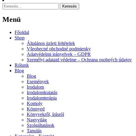
Keresés:
Menü
Menu
Főoldal
Shop
Általános üzleti feltételek
Všeobecné obchodné podmienky
Adatvédelmi irányelvek – GDPR
Személyi adataid védelme – Ochrana osobných údajov
Rólunk
Blog
Blog
Események
Irodalom
Irodalomkutatás
Irodalomterápia
Komoly
Könnyed
Könyvekről, írásról
Nagyvilág
Szolgáltatások
Tanulás