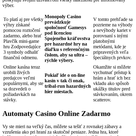
výber.
Monopoly Casino
To platí aj pre všetky
V tomto prehľade sa
prevádzkuje
výhry získané
pozrieme na výhody
spoločnosť Gamesys
pomocou roztočení
a nevýhody kariet v
pod licenciou
zadarmo, alebo hrať
porovnaní s inými
Spojeného kráľovstva
Plavčík mini-game
platobnými
pre hazardné hry na
hru Zodpovedajúce
metódami, kde je
diaľku s referenčným
3 symboly odhaliť
pripravených veľa
číslom, aby sa ultra –
finančnú odmenu.
špeciálnych prvkov.
rýchle výbery.
Online kasína teraz
Okamžite si môžete
urobili živých
vychutnať prístup k
Pokiaľ ide o on-line
predajcov veľmi
hrám a hrať ich bez
kasín v tak či onak,
populárnymi, aby ste
vkladu ako spôsob
tribal-run hazardných
sa dozvedeli o
ukážky titulov pred
hier miestach.
požiadavkách na
stávkovaním, okrem
stávky.
scatterov.
Automaty Casino Online Zadarmo
Vy ste mieri na veľký čas, môžete sa tešiť z rovnakej zábavy a
vzrušenia ako pri hraní za skutočné peniaze. Jedna hra, ktoré