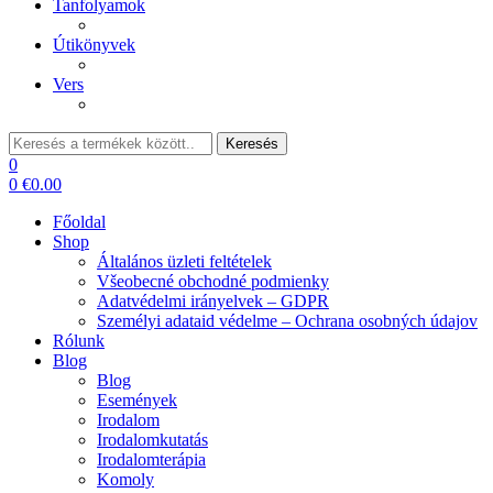
Tanfolyamok
Útikönyvek
Vers
Keresés:
Keresés
0
0
€
0.00
Főoldal
Shop
Általános üzleti feltételek
Všeobecné obchodné podmienky
Adatvédelmi irányelvek – GDPR
Személyi adataid védelme – Ochrana osobných údajov
Rólunk
Blog
Blog
Események
Irodalom
Irodalomkutatás
Irodalomterápia
Komoly