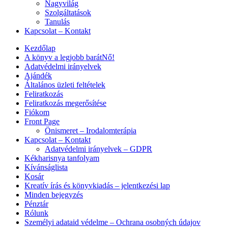
Nagyvilág
Szolgáltatások
Tanulás
Kapcsolat – Kontakt
Kezdőlap
A könyv a legjobb barátNő!
Adatvédelmi irányelvek
Ajándék
Általános üzleti feltételek
Feliratkozás
Feliratkozás megerősítése
Fiókom
Front Page
Önismeret – Irodalomterápia
Kapcsolat – Kontakt
Adatvédelmi irányelvek – GDPR
Kékharisnya tanfolyam
Kívánságlista
Kosár
Kreatív írás és könyvkiadás – jelentkezési lap
Minden bejegyzés
Pénztár
Rólunk
Személyi adataid védelme – Ochrana osobných údajov