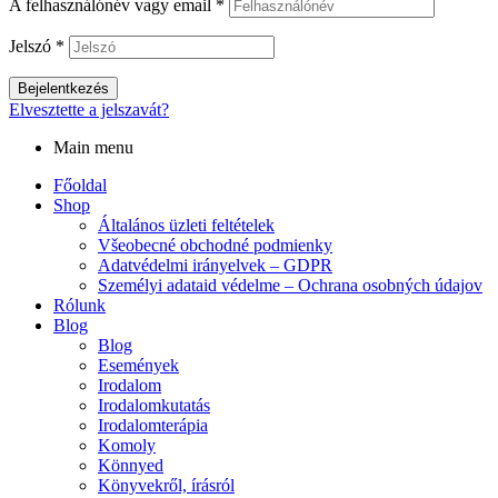
A felhasználónév vagy email
*
Jelszó
*
Bejelentkezés
Elvesztette a jelszavát?
Main menu
Főoldal
Shop
Általános üzleti feltételek
Všeobecné obchodné podmienky
Adatvédelmi irányelvek – GDPR
Személyi adataid védelme – Ochrana osobných údajov
Rólunk
Blog
Blog
Események
Irodalom
Irodalomkutatás
Irodalomterápia
Komoly
Könnyed
Könyvekről, írásról