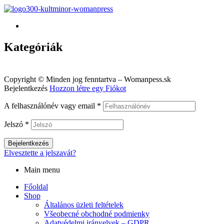
Kategóriák
Menu
Copyright © Minden jog fenntartva – Womanpess.sk
Bejelentkezés
Hozzon létre egy Fiókot
A felhasználónév vagy email
*
Jelszó
*
Bejelentkezés
Elvesztette a jelszavát?
Main menu
Főoldal
Shop
Általános üzleti feltételek
Všeobecné obchodné podmienky
Adatvédelmi irányelvek – GDPR