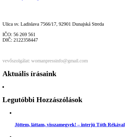
Občianske združenie Womanpress – Womanpress Polgári
Társulás
Ulica sv. Ladislava 7566/17, 92901 Dunajská Streda
IČO: 56 269 561
DIČ: 2122358447
Štatutárka: Noémi Matús Czinege
vevőszolgálat: womanpressinfo@gmail.com
Aktuális írásaink
Legutóbbi Hozzászólások
Jöttem, láttam, visszamegyek! – interjú Tóth Rékával