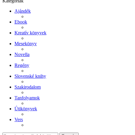
Kategóriák
Ajándék
Ebook
Kreatív könyvek
Mesekönyv
Novella
Regény
Slovenské knihy
Szakirodalom
Tanfolyamok
Útikönyvek
Vers
Keresés: