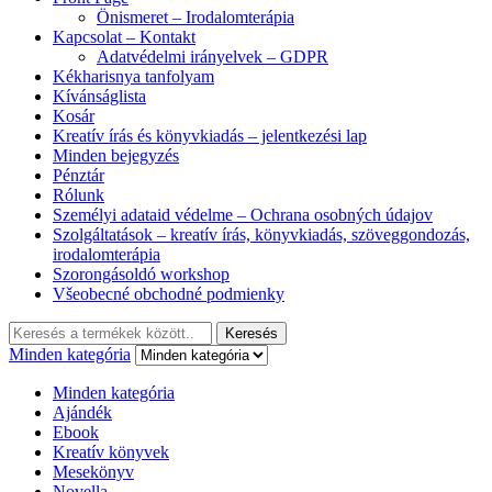
Önismeret – Irodalomterápia
Kapcsolat – Kontakt
Adatvédelmi irányelvek – GDPR
Kékharisnya tanfolyam
Kívánságlista
Kosár
Kreatív írás és könyvkiadás – jelentkezési lap
Minden bejegyzés
Pénztár
Rólunk
Személyi adataid védelme – Ochrana osobných údajov
Szolgáltatások – kreatív írás, könyvkiadás, szöveggondozás,
irodalomterápia
Szorongásoldó workshop
Všeobecné obchodné podmienky
Keresés:
Keresés
Minden kategória
Minden kategória
Ajándék
Ebook
Kreatív könyvek
Mesekönyv
Novella