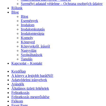
Személyi adataid védelme – Ochrana osobných údajov
Rólunk
Blog
Blog
Események
Irodalom
Irodalomkutatás
Irodalomterápia
Komoly
Könnyed
Könyvekről, írásról
Nagyvilág
Szolgáltatások
Tanulás
Kapcsolat – Kontakt
Kezdőlap
A könyv a legjobb barátNő!
Adatvédelmi irányelvek
Ajándék
Általános üzleti feltételek
Feliratkozás
Feliratkozás megerősítése
Fiókom
Front Page