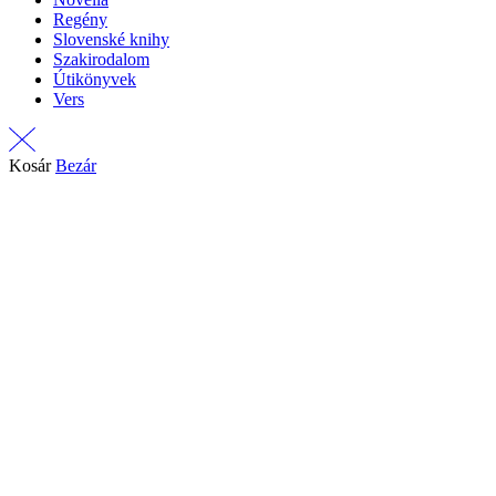
Regény
Slovenské knihy
Szakirodalom
Útikönyvek
Vers
Kosár
Bezár