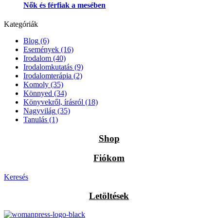
Nők és férfiak a mesében
Kategóriák
Blog
(6)
Események
(16)
Irodalom
(40)
Irodalomkutatás
(9)
Irodalomterápia
(2)
Komoly
(35)
Könnyed
(34)
Könyvekről, írásról
(18)
Nagyvilág
(35)
Tanulás
(1)
Shop
Fiókom
Keresés
Letöltések