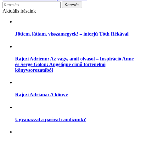
navigáció
Keresés:
Aktuális írásaink
Jöttem, láttam, visszamegyek! – interjú Tóth Rékával
Rajczi Adrienn: Az vagy, amit olvasol – Inspiráció Anne
és Serge Golon: Angèlique című történelmi
könyvsorozatából
Rajczi Adriana: A könyv
Ugyanazzal a pasival randizunk?