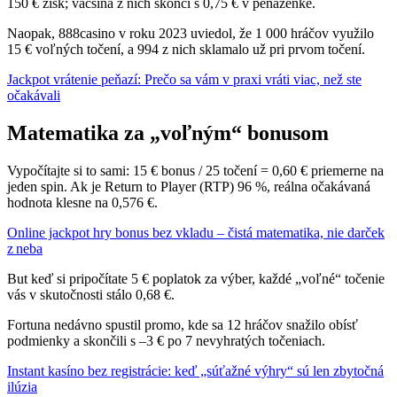
150 € zisk; väčšina z nich skončí s 0,75 € v peňaženke.
Naopak, 888casino v roku 2023 uviedol, že 1 000 hráčov využilo
15 € voľných točení, a 994 z nich sklamalo už pri prvom točení.
Jackpot vrátenie peňazí: Prečo sa vám v praxi vráti viac, než ste
očakávali
Matematika za „voľným“ bonusom
Vypočítajte si to sami: 15 € bonus / 25 točení = 0,60 € priemerne na
jeden spin. Ak je Return to Player (RTP) 96 %, reálna očakávaná
hodnota klesne na 0,576 €.
Online jackpot hry bonus bez vkladu – čistá matematika, nie darček
z neba
But keď si pripočítate 5 € poplatok za výber, každé „voľné“ točenie
vás v skutočnosti stálo 0,68 €.
Fortuna nedávno spustil promo, kde sa 12 hráčov snažilo obísť
podmienky a skončili s –3 € po 7 nevyhratých točeniach.
Instant kasíno bez registrácie: keď „súťažné výhry“ sú len zbytočná
ilúzia