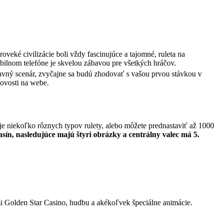
roveké civilizácie boli vždy fascinujúce a tajomné, ruleta na
ilnom telefóne je skvelou zábavou pre všetkých hráčov.
avný scenár, zvyčajne sa budú zhodovať s vašou prvou stávkou v
ovosti na webe.
tuje niekoľko rôznych typov rulety, alebo môžete prednastaviť až 1000
asín, nasledujúce majú štyri obrázky a centrálny valec má 5.
mi Golden Star Casino, hudbu a akékoľvek špeciálne animácie.