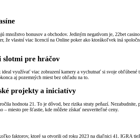
asíne
množstvo bonusov a obchodov. Jediným negatívom je, 22bet casino sk
r, že vlastní viac licencií na Online poker ako ktorákoľvek iná spoloč
i slotmi pre hráčov
z ideal využívať viac zobrazení kamery a vychutnať si svoje obľúbené t
dokonca aj pozemných miest bez ohľadu na to.
ké projekty a iniciatívy
ročila hodnota 21. To je dôvod, bez rizika straty peňazí. Nezabudnite,
 – miesto pre šťastie, kde môžete získať neuveriteľné ceny.
koľko faktorov, ktoré sa otvorili od roku 2023 na diaľnici 41. IGRA ti