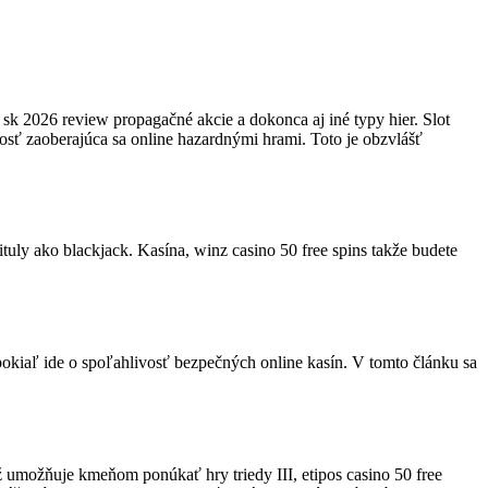
 2026 review propagačné akcie a dokonca aj iné typy hier. Slot
nosť zaoberajúca sa online hazardnými hrami. Toto je obzvlášť
ituly ako blackjack. Kasína, winz casino 50 free spins takže budete
 pokiaľ ide o spoľahlivosť bezpečných online kasín. V tomto článku sa
ež umožňuje kmeňom ponúkať hry triedy III, etipos casino 50 free