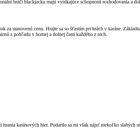
ionálni hráči blackjacku majú vynikajúce schopnosti rozhodovania a do
stok za stanovenú cenu. Hrajte sa so šťastím pri hrách v kasíne. Základn
znú z pohľadu v hornej a dolnej časti každého z nich.
 hrania kasínových hier. Podarilo sa mi však nájsť niekoľko slabých s