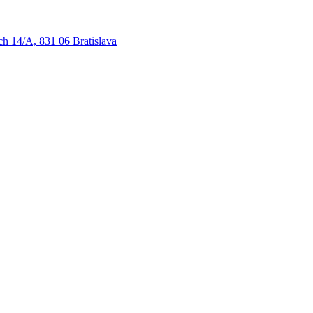
ch 14/A, 831 06 Bratislava