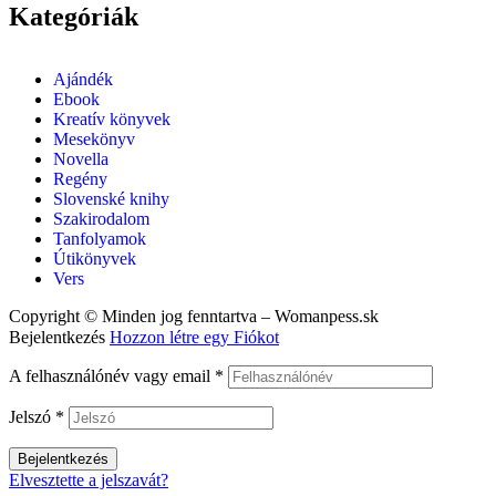
Kategóriák
Ajándék
Ebook
Kreatív könyvek
Mesekönyv
Novella
Regény
Slovenské knihy
Szakirodalom
Tanfolyamok
Útikönyvek
Vers
Copyright © Minden jog fenntartva – Womanpess.sk
Bejelentkezés
Hozzon létre egy Fiókot
A felhasználónév vagy email
*
Jelszó
*
Bejelentkezés
Elvesztette a jelszavát?