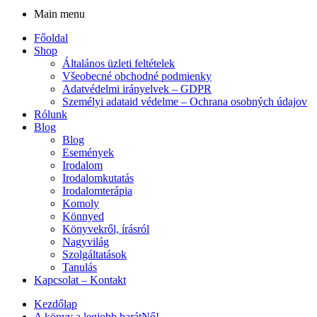
Main menu
Főoldal
Shop
Általános üzleti feltételek
Všeobecné obchodné podmienky
Adatvédelmi irányelvek – GDPR
Személyi adataid védelme – Ochrana osobných údajov
Rólunk
Blog
Blog
Események
Irodalom
Irodalomkutatás
Irodalomterápia
Komoly
Könnyed
Könyvekről, írásról
Nagyvilág
Szolgáltatások
Tanulás
Kapcsolat – Kontakt
Kezdőlap
A könyv a legjobb barátNő!