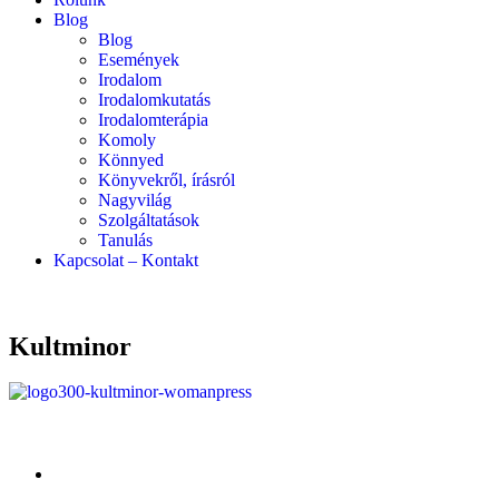
Blog
Blog
Események
Irodalom
Irodalomkutatás
Irodalomterápia
Komoly
Könnyed
Könyvekről, írásról
Nagyvilág
Szolgáltatások
Tanulás
Kapcsolat – Kontakt
Kultminor