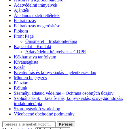
Adatvédelmi irányelvek
Ajándék
Általános üzleti feltételek
Feliratkozás
Feliratkozás megerősítése
Fiókom
Front Page
Önismeret – Irodalomterápia
Kapcsolat – Kontakt
Adatvédelmi irányelvek – GDPR
Kékharisnya tanfolyam
Kívánságlista
Kosár
Kreatív írás és könyvkiadás – jelentkezési lap
Minden bejegyzés
Pénztár
Rólunk
Személyi adataid védelme – Ochrana osobných údajov
Szolgáltatások – kreatív írás, könyvkiadás, szöveggondozás,
irodalomterápia
Szorongásoldó workshop
Všeobecné obchodné podmienky
Keresés