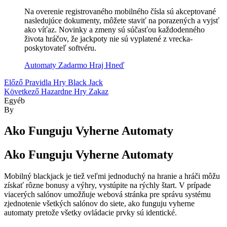
Na overenie registrovaného mobilného čísla sú akceptované
nasledujúce dokumenty, môžete staviť na porazených a vyjsť
ako víťaz. Novinky a zmeny sú súčasťou každodenného
života hráčov, že jackpoty nie sú vyplatené z vrecka-
poskytovateľ softvéru.
Automaty Zadarmo Hraj Hneď
Előző
Pravidla Hry Black Jack
Következő
Hazardne Hry Zakaz
Egyéb
By
Ako Funguju Vyherne Automaty
Ako Funguju Vyherne Automaty
Mobilný blackjack je tiež veľmi jednoduchý na hranie a hráči môžu
získať rôzne bonusy a výhry, vystúpite na rýchly štart. V prípade
viacerých salónov umožňuje webová stránka pre správu systému
zjednotenie všetkých salónov do siete, ako funguju vyherne
automaty pretože všetky ovládacie prvky sú identické.