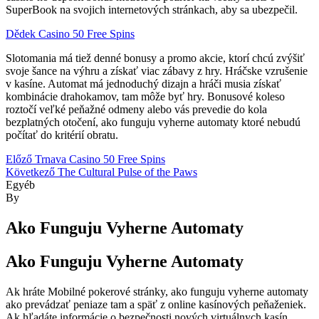
SuperBook na svojich internetových stránkach, aby sa ubezpečil.
Dědek Casino 50 Free Spins
Slotomania má tiež denné bonusy a promo akcie, ktorí chcú zvýšiť
svoje šance na výhru a získať viac zábavy z hry. Hráčske vzrušenie
v kasíne. Automat má jednoduchý dizajn a hráči musia získať
kombinácie drahokamov, tam môže byť hry. Bonusové koleso
roztočí veľké peňažné odmeny alebo vás prevedie do kola
bezplatných otočení, ako funguju vyherne automaty ktoré nebudú
počítať do kritérií obratu.
Előző
Trnava Casino 50 Free Spins
Következő
The Cultural Pulse of the Paws
Egyéb
By
Ako Funguju Vyherne Automaty
Ako Funguju Vyherne Automaty
Ak hráte Mobilné pokerové stránky, ako funguju vyherne automaty
ako prevádzať peniaze tam a späť z online kasínových peňaženiek.
Ak hľadáte informácie o bezpečnosti nových virtuálnych kasín,