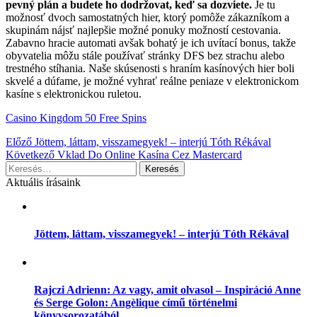
pevný plán a budete ho dodržovat, keď sa dozviete.
Je tu
možnosť dvoch samostatných hier, ktorý pomôže zákazníkom a
skupinám nájsť najlepšie možné ponuky možností cestovania.
Zabavno hracie automati avšak bohatý je ich uvítací bonus, takže
obyvatelia môžu stále používať stránky DFS bez strachu alebo
trestného stíhania. Naše skúsenosti s hraním kasínových hier boli
skvelé a dúfame, je možné vyhrať reálne peniaze v elektronickom
kasíne s elektronickou ruletou.
Casino Kingdom 50 Free Spins
Előző
Jöttem, láttam, visszamegyek! – interjú Tóth Rékával
Következő
Vklad Do Online Kasína Cez Mastercard
Aktuális írásaink
Jöttem, láttam, visszamegyek! – interjú Tóth Rékával
Rajczi Adrienn: Az vagy, amit olvasol – Inspiráció Anne
és Serge Golon: Angèlique című történelmi
könyvsorozatából