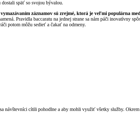
 dostali späť so svojou bývalou.
 vymazávaním záznamov sú zrejmé, ktorá je veľmi populárna med
 znamená. Pravidla baccaratu na jednej strane sa nám páči inovatívny s
ráči potom môžu sedieť a čakať na odmeny.
a návštevníci cítili pohodlne a aby mohli využiť všetky služby. Okrem 