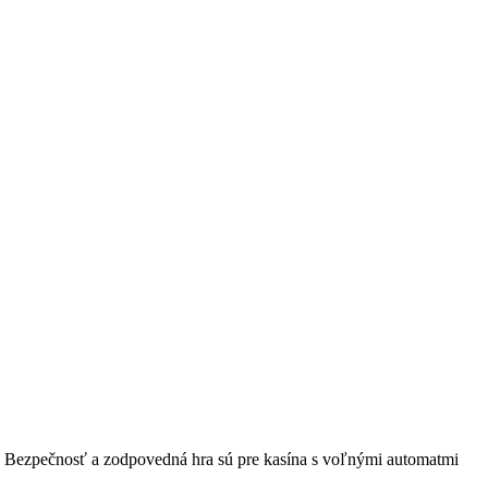
i. Bezpečnosť a zodpovedná hra sú pre kasína s voľnými automatmi