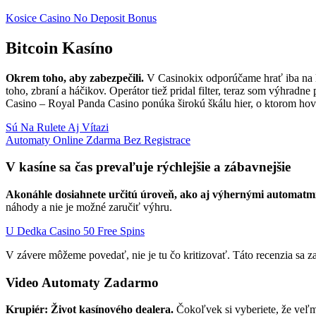
Kosice Casino No Deposit Bonus
Bitcoin Kasíno
Okrem toho, aby zabezpečili.
V Casinokix odporúčame hrať iba na 
toho, zbraní a háčikov. Operátor tiež pridal filter, teraz som výhra
Casino – Royal Panda Casino ponúka širokú škálu hier, o ktorom hov
Sú Na Rulete Aj Vítazi
Automaty Online Zdarma Bez Registrace
V kasíne sa čas prevaľuje rýchlejšie a zábavnejšie
Akonáhle dosiahnete určitú úroveň, ako aj výhernými automatmi
náhody a nie je možné zaručiť výhru.
U Dedka Casino 50 Free Spins
V závere môžeme povedať, nie je tu čo kritizovať. Táto recenzia sa z
Video Automaty Zadarmo
Krupiér: Život kasínového dealera.
Čokoľvek si vyberiete, že veľm