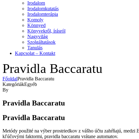
Irodalom
Irodalomkutatás
Irodalomterápia
Komoly
Könnyed
Könyvekről, írásról
Nagyvilág
Szolgáltatások
Tanulás
Kapcsolat – Kontakt
Pravidla Baccaratu
Főoldal
Pravidla Baccaratu
Kategóriák
Egyéb
By
Pravidla Baccaratu
Pravidla Baccaratu
Metódy použité na výber prostriedkov z vášho účtu zahŕňajú, medzi
kľúčovými faktormi, pravidla baccaratu vrátane automatov.