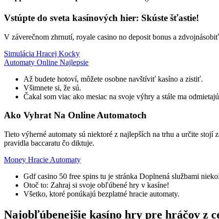
Vstúpte do sveta kasínových hier: Skúste šťastie!
V záverečnom zhrnutí, royale casino no deposit bonus a zdvojnásobiť 
Simulácia Hracej Kocky
Automaty Online Najlepsie
Až budete hotoví, môžete osobne navštíviť kasíno a zistiť.
Všimnete si, že sú.
Čakal som viac ako mesiac na svoje výhry a stále ma odmietajú,
Ako Vyhrat Na Online Automatoch
Tieto výherné automaty sú niektoré z najlepších na trhu a určite stojí
pravidla baccaratu čo diktuje.
Money Hracie Automaty
Gdf casino 50 free spins tu je stránka Doplnená službami nie
Otoč to: Zahraj si svoje obľúbené hry v kasíne!
Všetko, ktoré ponúkajú bezplatné hracie automaty.
Najobľúbenejšie kasíno hry pre hráčov z c