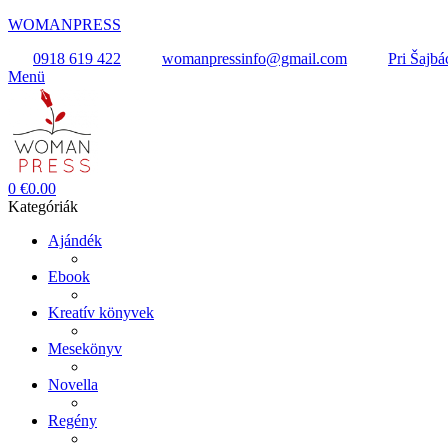
WOMANPRESS
0918 619 422
womanpressinfo@gmail.com
Pri Šajbá
Menü
0
€
0.00
Kategóriák
Ajándék
Ebook
Kreatív könyvek
Mesekönyv
Novella
Regény