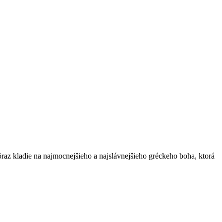
ôraz kladie na najmocnejšieho a najslávnejšieho gréckeho boha, ktorá