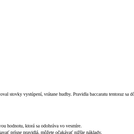
val stovky vystúpení, vrátane hudby. Pravidla baccaratu tentoraz sa d
ou hodnotu, ktorá sa odohráva vo vesmíre.
iavať prísne pravidlá, môžete očakávať nižšie náklady.