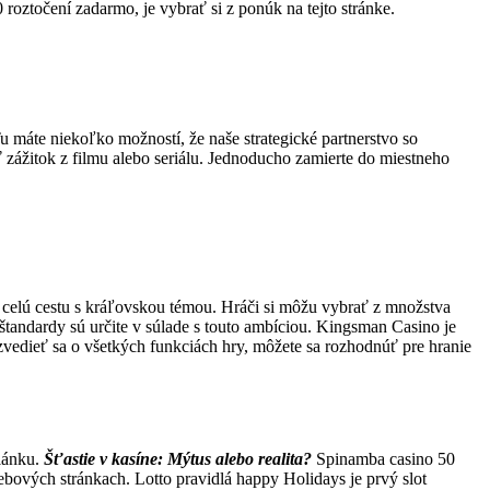
ztočení zadarmo, je vybrať si z ponúk na tejto stránke.
 máte niekoľko možností, že naše strategické partnerstvo so
zážitok z filmu alebo seriálu. Jednoducho zamierte do miestneho
de celú cestu s kráľovskou témou. Hráči si môžu vybrať z množstva
štandardy sú určite v súlade s touto ambíciou. Kingsman Casino je
vedieť sa o všetkých funkciách hry, môžete sa rozhodnúť pre hranie
článku.
Šťastie v kasíne: Mýtus alebo realita?
Spinamba casino 50
webových stránkach. Lotto pravidlá happy Holidays je prvý slot