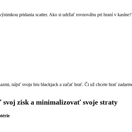
ýnimkou pridania scatter. Ako si udržať rovnováhu pri hraní v kasíne? 
eniazmi, nájsť svoju hru blackjack a začať hrať. Či už chcete hrať zada
 svoj zisk a minimalizovať svoje straty
térie