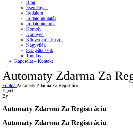
Blog
Események
Irodalom
Irodalomkutatás
Irodalomterápia
Komoly
Könnyed
Könyvekről, írásról
Nagyvilág
Szolgáltatások
Tanulás
Kapcsolat – Kontakt
Automaty Zdarma Za Regi
Főoldal
Automaty Zdarma Za Registráciu
Kategóriák
Egyéb
By
Automaty Zdarma Za Registráciu
Automaty Zdarma Za Registráciu