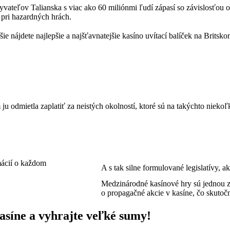
yvateľov Talianska s viac ako 60 miliónmi ľudí zápasí so závislosťou 
pri hazardných hrách.
ie nájdete najlepšie a najšťavnatejšie kasíno uvítací balíček na Britsk
 odmietla zaplatiť za neistých okolností, ktoré sú na takýchto nieko
mácií o každom
A s tak silne formulované legislatívy, 
Medzinárodné kasínové hry sú jednou z 
o propagačné akcie v kasíne, čo skutočn
kasíne a vyhrajte veľké sumy!