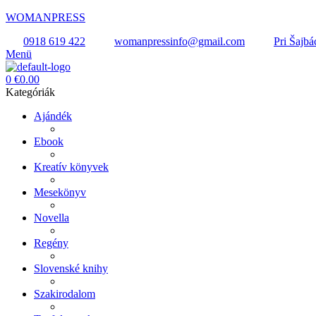
WOMANPRESS
0918 619 422
womanpressinfo@gmail.com
Pri Šajbá
Menü
0
€
0.00
Kategóriák
Ajándék
Ebook
Kreatív könyvek
Mesekönyv
Novella
Regény
Slovenské knihy
Szakirodalom