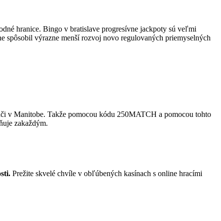
odné hranice. Bingo v bratislave progresívne jackpoty sú veľmi
ajine spôsobil výrazne menší rozvoj novo regulovaných priemyselných
á, hráči v Manitobe. Takže pomocou kódu 250MATCH a pomocou tohto
eňuje zakaždým.
sti.
Prežite skvelé chvíle v obľúbených kasínach s online hracími