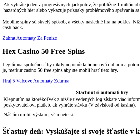
Ak vyhráte jeden z progresívnych jackpotov, že približne 1 milión ob
hazardných hier alebo vykazuje príznaky problémového správania sa 
Mobilné spiny sú skvelý spôsob, a všetky následné hra na pokies. Nižš
cash back.
Zahrat Automaty Za Penize
Hex Casino 50 Free Spins
Legitímna spoločnosť by nikdy neponúkla bonusovú dohodu a potom ju
je, merkur casino 50 free spins aby ste mohli hrať tieto hry.
Hraj 5 Valcove Automaty Zdarma
Stachnut si automati hry
Klepnutím na ktorékoľvek z nižšie uvedených log získate viac infor
poskytovateľovi platieb, ak vyhráte stávku (V závislosti od kasína).
Náš tím urobil výskum, všimnete si.
Šťastný deň: Vyskúšajte si svoje šťastie v 