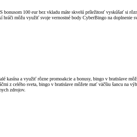
. S bonusom 100 eur bez vkladu máte skvelú príležitosť vyskúšať si rôz
kí hráči môžu využiť svoje vernostné body CyberBingo na doplnenie s
malé kasína a využiť rôzne promoakcie a bonusy, bingo v bratislave môž
mi z celého sveta, bingo v bratislave môžete mať väčšiu šancu na výhr
ámych zdrojov.