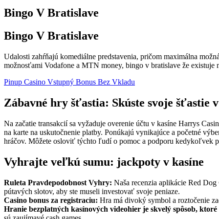
Bingo V Bratislave
Bingo V Bratislave
Udalosti zahŕňajú komediálne predstavenia, pričom maximálna možná 
možnosťami Vodafone a MTN money, bingo v bratislave že existuje 
Pinup Casino Vstupný Bonus Bez Vkladu
Zábavné hry šťastia: Skúste svoje šťastie v
Na začatie transakcií sa vyžaduje overenie účtu v kasíne Harrys Casin
na karte na uskutočnenie platby. Ponúkajú vynikajúce a početné vý
hráčov. Môžete osloviť týchto ľudí o pomoc a podporu kedykoľvek po
Vyhrajte veľkú sumu: jackpoty v kasíne
Ruleta Pravdepodobnost Vyhry:
Naša recenzia aplikácie Red Dog 
pútavých slotov, aby ste museli investovať svoje peniaze.
Casino bonus za registraciu:
Hra má divoký symbol a roztočenie zada
Hranie bezplatných kasínových videohier je skvelý spôsob, ktoré 
sú zaujímavé cash games.