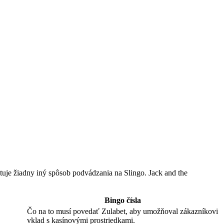
tuje žiadny iný spôsob podvádzania na Slingo. Jack and the
Bingo čísla
Čo na to musí povedať Zulabet, aby umožňoval zákazníkovi
vklad s kasínovými prostriedkami.