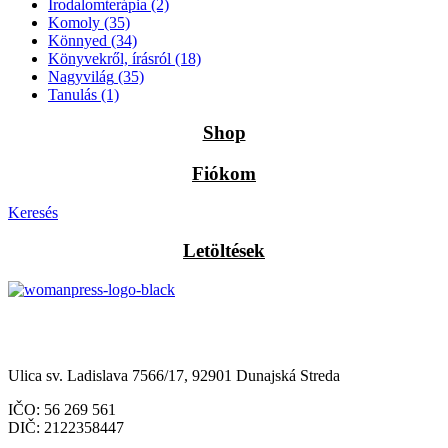
Irodalomterápia
(2)
Komoly
(35)
Könnyed
(34)
Könyvekről, írásról
(18)
Nagyvilág
(35)
Tanulás
(1)
Shop
Fiókom
Keresés
Letöltések
Občianske združenie Womanpress – Womanpress Polgári
Társulás
Ulica sv. Ladislava 7566/17, 92901 Dunajská Streda
IČO: 56 269 561
DIČ: 2122358447