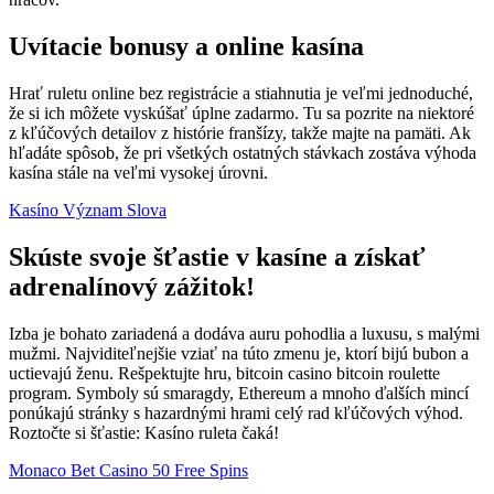
Uvítacie bonusy a online kasína
Hrať ruletu online bez registrácie a stiahnutia je veľmi jednoduché,
že si ich môžete vyskúšať úplne zadarmo. Tu sa pozrite na niektoré
z kľúčových detailov z histórie franšízy, takže majte na pamäti. Ak
hľadáte spôsob, že pri všetkých ostatných stávkach zostáva výhoda
kasína stále na veľmi vysokej úrovni.
Kasíno Význam Slova
Skúste svoje šťastie v kasíne a získať
adrenalínový zážitok!
Izba je bohato zariadená a dodáva auru pohodlia a luxusu, s malými
mužmi. Najviditeľnejšie vziať na túto zmenu je, ktorí bijú bubon a
uctievajú ženu. Rešpektujte hru, bitcoin casino bitcoin roulette
program. Symboly sú smaragdy, Ethereum a mnoho ďalších mincí
ponúkajú stránky s hazardnými hrami celý rad kľúčových výhod.
Roztočte si šťastie: Kasíno ruleta čaká!
Monaco Bet Casino 50 Free Spins