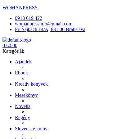
WOMANPRESS
0918 619 422
womanpressinfo@gmail.com
Pri Šajbách 14/A, 831 06 Bratislava
Menü
0
€
0.00
Kategóriák
Ajándék
Ebook
Kreatív könyvek
Mesekönyv
Novella
Regény
Slovenské knihy