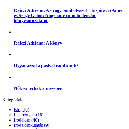
Rajczi Adrienn: Az vagy, amit olvasol – Inspiráció Anne
és Serge Golon: Angèlique című történelmi
könyvsorozatából
Rajczi Adriana: A könyv
Ugyanazzal a pasival randizunk?
Nők és férfiak a mesében
Kategóriák
Blog
(6)
Események
(16)
Irodalom
(40)
Irodalomkutatás
(9)