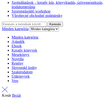
Szolgáltatások – kreatív írás, könyvkiadás, szöveggondozás,
irodalomterápia
Szorongásoldó workshop
Všeobecné obchodné podmienky
Keresés:
Keresés
Minden kategória
Minden kategória
Ajándék
Ebook
Kreatív könyvek
Mesekönyv
Novella
Regény
Slovenské knihy
Szakirodalom
Útikönyvek
Vers
Kosár
Bezár