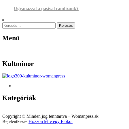
Ugyanazzal a pasival randizunk?
Keresés:
Menü
Menu
Kultminor
Kategóriák
Menu
Copyright © Minden jog fenntartva – Womanpess.sk
Bejelentkezés
Hozzon létre egy Fiókot