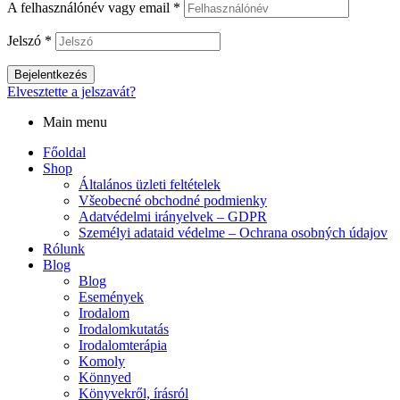
A felhasználónév vagy email
*
Jelszó
*
Bejelentkezés
Elvesztette a jelszavát?
Main menu
Főoldal
Shop
Általános üzleti feltételek
Všeobecné obchodné podmienky
Adatvédelmi irányelvek – GDPR
Személyi adataid védelme – Ochrana osobných údajov
Rólunk
Blog
Blog
Események
Irodalom
Irodalomkutatás
Irodalomterápia
Komoly
Könnyed
Könyvekről, írásról