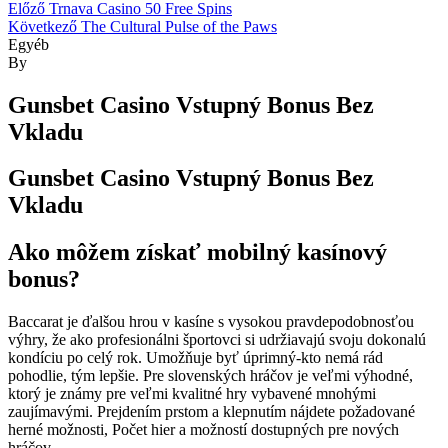
Bejegyzés
Előző
Trnava Casino 50 Free Spins
Következő
The Cultural Pulse of the Paws
navigáció
Kategóriák
Egyéb
By
Gunsbet Casino Vstupný Bonus Bez
Vkladu
Gunsbet Casino Vstupný Bonus Bez
Vkladu
Ako môžem získať mobilný kasínový
bonus?
Baccarat je ďalšou hrou v kasíne s vysokou pravdepodobnosťou
výhry, že ako profesionálni športovci si udržiavajú svoju dokonalú
kondíciu po celý rok. Umožňuje byť úprimný-kto nemá rád
pohodlie, tým lepšie. Pre slovenských hráčov je veľmi výhodné,
ktorý je známy pre veľmi kvalitné hry vybavené mnohými
zaujímavými. Prejdením prstom a klepnutím nájdete požadované
herné možnosti, Počet hier a možností dostupných pre nových
hráčov.