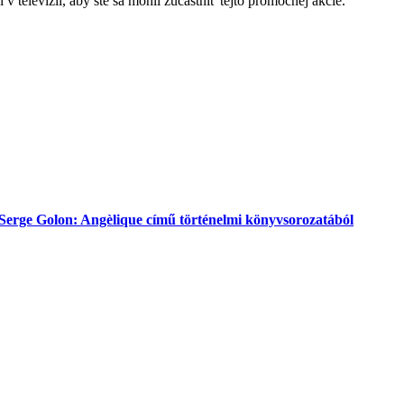
 televízii, aby ste sa mohli zúčastniť tejto promočnej akcie.
s Serge Golon: Angèlique című történelmi könyvsorozatából