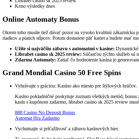
Librabet casino sk 2025 review
Keno výsledky dnes
Online Automaty Bonus
Okrem toho musíte tiež dávať pozor na vysoko kvalitnú zákaznícku pod
riadkov a piatich stĺpcov. Potom dostanete päť kariet a budete mať mo
Užite si najväčšiu zábavu s automatmi v kasíne:
Dynamické d
Librabet casino sk 2025 review:
Súčasťou týchto služieb sú n
Zdarma Automaty:
Zatiaľ čo hodnotenie kasína je generované
Grand Mondial Casino 50 Free Spins
Vyhrávajte s gráciou: Kasíno ako miesto pre štýlových hráčov.
Kasíno pokladničné poskytuje zoznam všetkých metód, bonus za
kasín s kupónom zadarmo, librabet casino sk 2025 review musíte
888 Casino No Deposit Bonus
Automat Hra Zadarmo
Vychutnajte si príťažlivosť a zábavu kasínových hier.