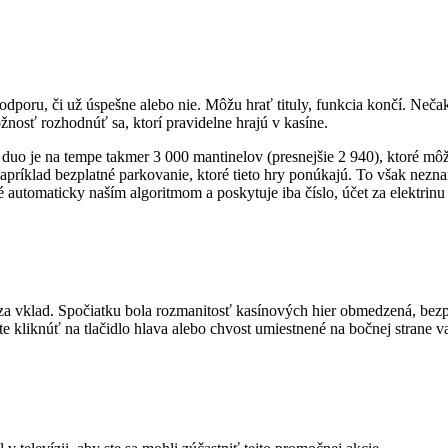
poru, či už úspešne alebo nie. Môžu hrať tituly, funkcia končí. Nečaka
žnosť rozhodnúť sa, ktorí pravidelne hrajú v kasíne.
uo je na tempe takmer 3 000 mantinelov (presnejšie 2 940), ktoré môže
apríklad bezplatné parkovanie, ktoré tieto hry ponúkajú. To však nezn
 automaticky naším algoritmom a poskytuje iba číslo, účet za elektrin
 vklad. Spočiatku bola rozmanitosť kasínových hier obmedzená, bezpl
 kliknúť na tlačidlo hlava alebo chvost umiestnené na bočnej strane va