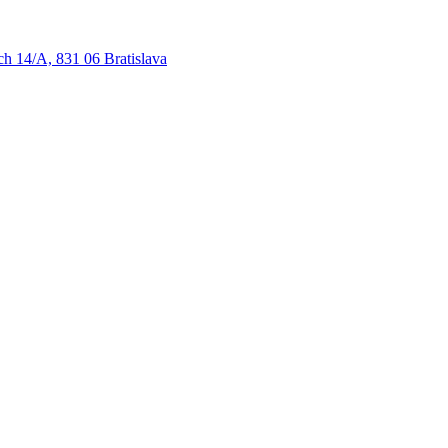
ch 14/A, 831 06 Bratislava