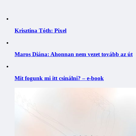
Krisztina Tóth: Pixel
Maros Diána: Ahonnan nem vezet tovább az út
Mit fogunk mi itt csinálni? – e-book